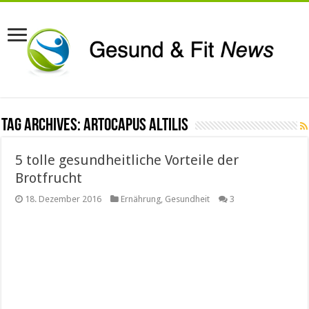
Tag Archives:
Artocapus altilis
5 tolle gesundheitliche Vorteile der
Brotfrucht
18. Dezember 2016
Ernährung
,
Gesundheit
3