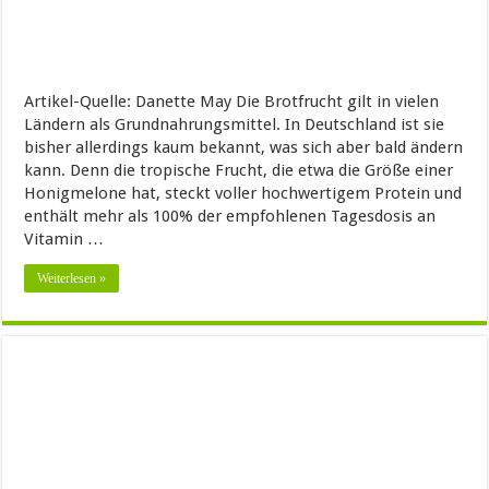
Artikel-Quelle: Danette May Die Brotfrucht gilt in vielen
Ländern als Grundnahrungsmittel. In Deutschland ist sie
bisher allerdings kaum bekannt, was sich aber bald ändern
kann. Denn die tropische Frucht, die etwa die Größe einer
Honigmelone hat, steckt voller hochwertigem Protein und
enthält mehr als 100% der empfohlenen Tagesdosis an
Vitamin …
Weiterlesen »