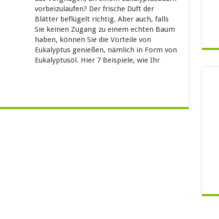
vorbeizulaufen? Der frische Duft der
Blätter beflügelt richtig. Aber auch, falls
Sie keinen Zugang zu einem echten Baum
haben, können Sie die Vorteile von
Eukalyptus genießen, nämlich in Form von
Eukalyptusöl. Hier 7 Beispiele, wie Ihr