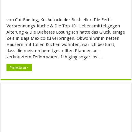
von Cat Ebeling, Ko-Autorin der Bestseller: Die Fett-
Verbrennungs-Küche & Die Top 101 Lebensmittel gegen
Alterung & Die Diabetes Lösung Ich hatte das Glück, einige
Zeit in Baja Mexico zu verbringen. Obwohl wir in netten
Häusern mit tollen Küchen wohnten, war ich bestürzt,
dass die meisten bereitgestellten Pfannen aus
zerkratztem Teflon waren. Ich ging sogar los …
Weiterlesen »