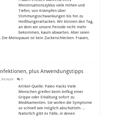
Menstruationszyklus viele Höhen und
Tiefen, von Krämpfen über
Stimmungsschwankungen bis hin zu
Heißhungerattacken. Wir können den Tag,
an dem wir unsere Periode nicht mehr
bekommen, kaum abwarten. Aber seien
n. Die Menopause ist kein Zuckerschlecken. Frauen,
 Infektionen, plus Anwendungstipps
,
Rezepte
0
Artikel-Quelle: Paleo Hacks Viele
Menschen greifen beim Anflug einer
Grippe oder Erkältung sofort zu
Medikamenten. Sie wollen die Symptome
so schnell wie möglich abschütteln …
Natürlich gibt es Fälle, in denen