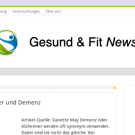
rung
Untersuchungen
Über uns
mer und Demenz
Artikel-Quelle: Danette May Demenz oder
Alzheimer werden oft synonym verwendet.
Dabei sind sie nicht das gleiche. Bei