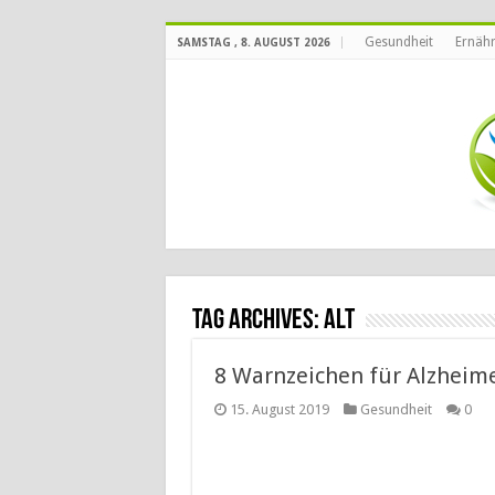
Gesundheit
Ernäh
SAMSTAG , 8. AUGUST 2026
Tag Archives:
alt
8 Warnzeichen für Alzhei
15. August 2019
Gesundheit
0