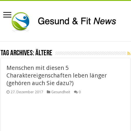
Tag Archives:
ältere
Menschen mit diesen 5
Charaktereigenschaften leben länger
(gehören auch Sie dazu?)
27. Dezember 2017
Gesundheit
0