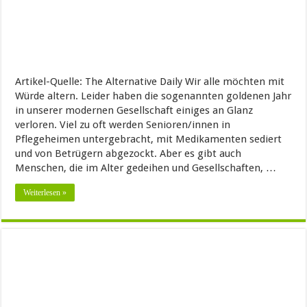
Artikel-Quelle: The Alternative Daily Wir alle möchten mit
Würde altern. Leider haben die sogenannten goldenen Jahr
in unserer modernen Gesellschaft einiges an Glanz
verloren. Viel zu oft werden Senioren/innen in
Pflegeheimen untergebracht, mit Medikamenten sediert
und von Betrügern abgezockt. Aber es gibt auch
Menschen, die im Alter gedeihen und Gesellschaften, …
Weiterlesen »