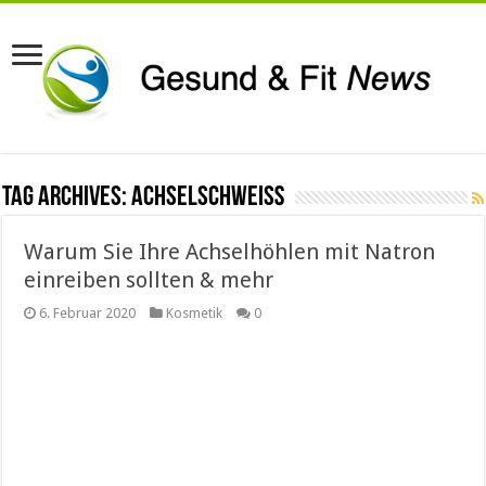
Tag Archives:
Achselschweiß
Warum Sie Ihre Achselhöhlen mit Natron
einreiben sollten & mehr
6. Februar 2020
Kosmetik
0