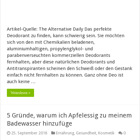
Artikel-Quelle: The Alternative Daily Das perfekte
Deodorant zu finden, kann schwierig sein. Sie möchten
sich von den mit Chemikalien beladenen,
aluminiumhaltigen, propylenglykol- und
parabenverseuchten kommerziellen Deodorants
fernhalten, aber diese natürlichen Deodorants und
Antitranspiranten scheinen den Schweiß oder den Gestank
einfach nicht fernhalten zu können. Ganz ohne Deo ist
auch keine …
Weiterlesen »
5 Gründe, warum ich Apfelessig zu meinem
Badewasser hinzufüge
25. September 2018
Ernährung
,
Gesundheit
,
Kosmetik
0