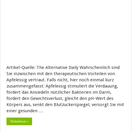
Artikel-Quelle: The Alternative Daily Wahrscheinlich sind
Sie inzwischen mit den therapeutischen Vorteilen von
Apfelessig vertraut. Falls nicht, hier noch einmal kurz
zusammengefasst: Apfelessig stimuliert die Verdauung,
fördert das Ansiedeln nützlicher Bakterien im Darm,
fördert den Gewichtsverlust, gleicht den pH-Wert des
Körpers aus, senkt den Blutzuckerspiegel, versorgt Sie mit
einer gesunden …
Weiterlesen »