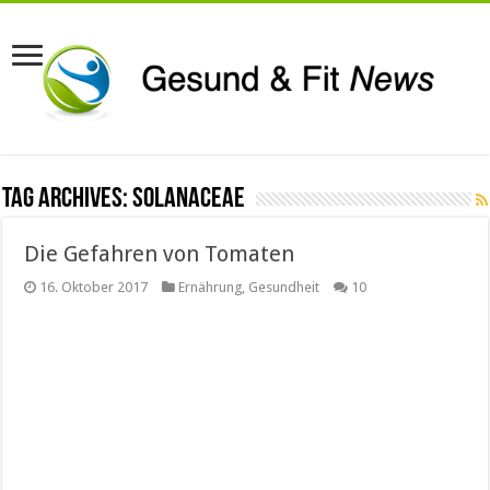
Tag Archives:
Solanaceae
Die Gefahren von Tomaten
16. Oktober 2017
Ernährung
,
Gesundheit
10