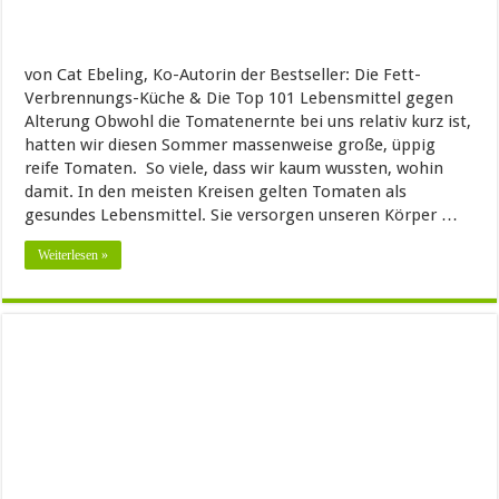
von Cat Ebeling, Ko-Autorin der Bestseller: Die Fett-
Verbrennungs-Küche & Die Top 101 Lebensmittel gegen
Alterung Obwohl die Tomatenernte bei uns relativ kurz ist,
hatten wir diesen Sommer massenweise große, üppig
reife Tomaten. So viele, dass wir kaum wussten, wohin
damit. In den meisten Kreisen gelten Tomaten als
gesundes Lebensmittel. Sie versorgen unseren Körper …
Weiterlesen »