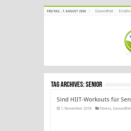
Gesundheit
Ernähr
FREITAG , 7. AUGUST 2026
Tag Archives:
Senior
Sind HIIT-Workouts für Sen
1. November 2018
Fitness
,
Gesundhei