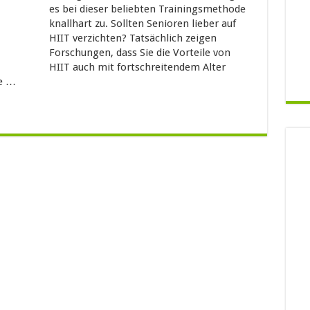
es bei dieser beliebten Trainingsmethode
knallhart zu. Sollten Senioren lieber auf
HIIT verzichten? Tatsächlich zeigen
Forschungen, dass Sie die Vorteile von
HIIT auch mit fortschreitendem Alter
ie …