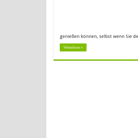
genießen können, selbst wenn Sie d
Weiterlesen »