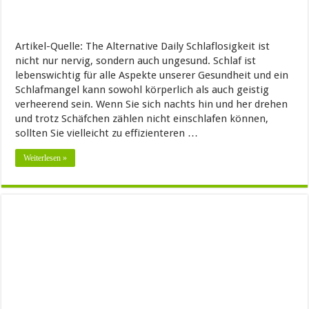
Artikel-Quelle: The Alternative Daily Schlaflosigkeit ist
nicht nur nervig, sondern auch ungesund. Schlaf ist
lebenswichtig für alle Aspekte unserer Gesundheit und ein
Schlafmangel kann sowohl körperlich als auch geistig
verheerend sein. Wenn Sie sich nachts hin und her drehen
und trotz Schäfchen zählen nicht einschlafen können,
sollten Sie vielleicht zu effizienteren …
Weiterlesen »