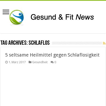
Tag Archives:
schlaflos
5 seltsame Heilmittel gegen Schlaflosigkeit
1. März 2017
Gesundheit
0