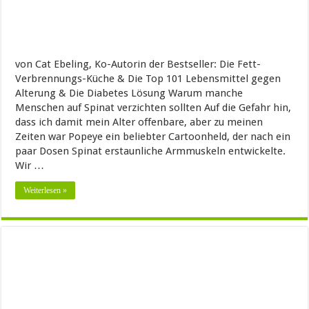
von Cat Ebeling, Ko-Autorin der Bestseller: Die Fett-
Verbrennungs-Küche & Die Top 101 Lebensmittel gegen
Alterung & Die Diabetes Lösung Warum manche
Menschen auf Spinat verzichten sollten Auf die Gefahr hin,
dass ich damit mein Alter offenbare, aber zu meinen
Zeiten war Popeye ein beliebter Cartoonheld, der nach ein
paar Dosen Spinat erstaunliche Armmuskeln entwickelte.
Wir …
Weiterlesen »