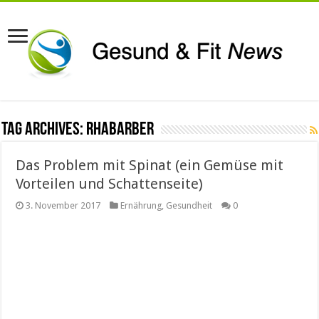
Tag Archives:
Rhabarber
Das Problem mit Spinat (ein Gemüse mit
Vorteilen und Schattenseite)
3. November 2017
Ernährung
,
Gesundheit
0