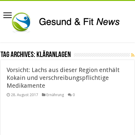
Tag Archives:
Kläranlagen
Vorsicht: Lachs aus dieser Region enthält
Kokain und verschreibungspflichtige
Medikamente
28. August 2017
Ernährung
0