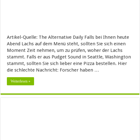
Artikel-Quelle: The Alternative Daily Falls bei Ihnen heute
Abend Lachs auf dem Menü steht, sollten Sie sich einen
Moment Zeit nehmen, um zu prüfen, woher der Lachs
stammt. Falls er aus Pudget Sound in Seattle, Washington
stammt, sollten Sie sich lieber eine Pizza bestellen. Hier
die schlechte Nachricht: Forscher haben …
Weiterlesen »