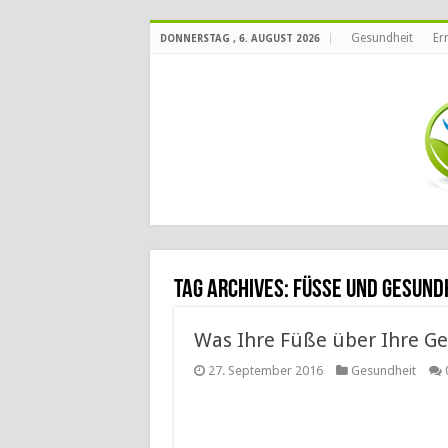
Gesundheit
Er
DONNERSTAG , 6. AUGUST 2026
Tag Archives:
Füsse und Gesund
Was Ihre Füße über Ihre G
27. September 2016
Gesundheit