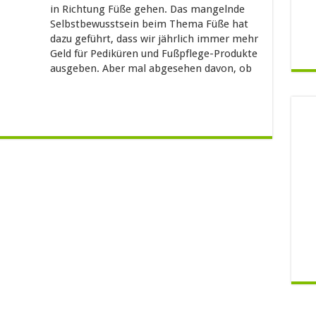
in Richtung Füße gehen. Das mangelnde
Selbstbewusstsein beim Thema Füße hat
dazu geführt, dass wir jährlich immer mehr
Geld für Pediküren und Fußpflege-Produkte
ausgeben. Aber mal abgesehen davon, ob