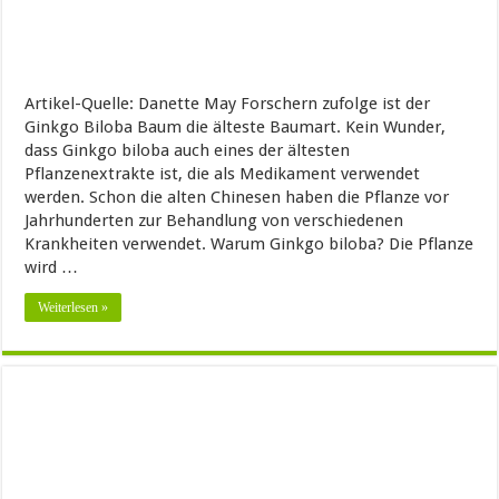
Artikel-Quelle: Danette May Forschern zufolge ist der
Ginkgo Biloba Baum die älteste Baumart. Kein Wunder,
dass Ginkgo biloba auch eines der ältesten
Pflanzenextrakte ist, die als Medikament verwendet
werden. Schon die alten Chinesen haben die Pflanze vor
Jahrhunderten zur Behandlung von verschiedenen
Krankheiten verwendet. Warum Ginkgo biloba? Die Pflanze
wird …
Weiterlesen »