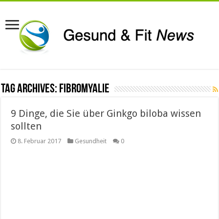
Tag Archives:
Fibromyalie
9 Dinge, die Sie über Ginkgo biloba wissen
sollten
8. Februar 2017
Gesundheit
0