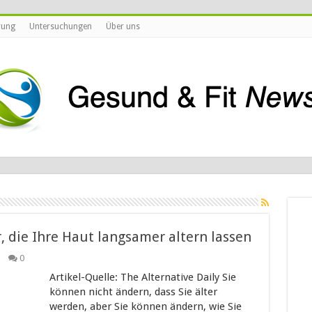
rung
Untersuchungen
Über uns
, die Ihre Haut langsamer altern lassen
0
Artikel-Quelle: The Alternative Daily Sie
können nicht ändern, dass Sie älter
werden, aber Sie können ändern, wie Sie