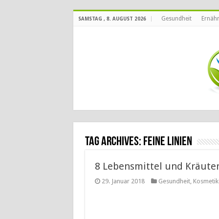
Gesundheit
Ernäh
SAMSTAG , 8. AUGUST 2026
Tag Archives:
feine Linien
8 Lebensmittel und Kräuter
29. Januar 2018
Gesundheit
,
Kosmetik