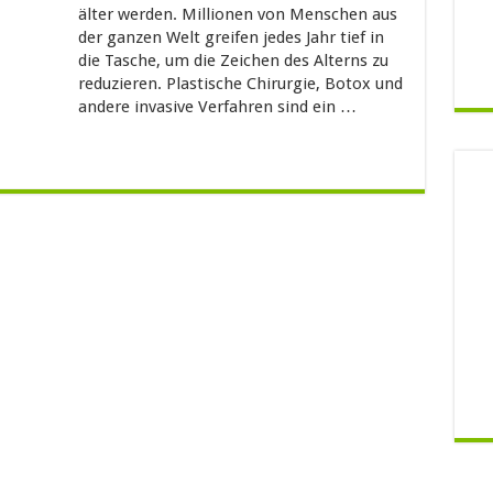
älter werden. Millionen von Menschen aus
der ganzen Welt greifen jedes Jahr tief in
die Tasche, um die Zeichen des Alterns zu
reduzieren. Plastische Chirurgie, Botox und
andere invasive Verfahren sind ein …