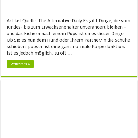
Artikel-Quelle: The Alternative Daily Es gibt Dinge, die vom
Kindes- bis zum Erwachsenenalter unverändert bleiben –
und das Kichern nach einem Pups ist eines dieser Dinge.
Ob Sie es nun dem Hund oder Ihrem Partner/in die Schuhe
schieben, pupsen ist eine ganz normale Körperfunktion.
Ist es jedoch möglich, zu oft …
Weiterlesen »