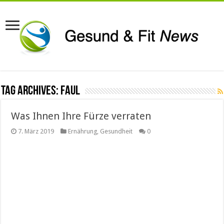
Tag Archives:
faul
Was Ihnen Ihre Fürze verraten
7. März 2019
Ernährung
,
Gesundheit
0