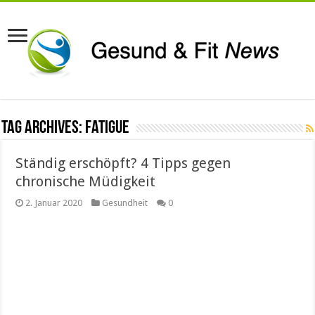
Tag Archives:
Fatigue
Ständig erschöpft? 4 Tipps gegen
chronische Müdigkeit
2. Januar 2020
Gesundheit
0