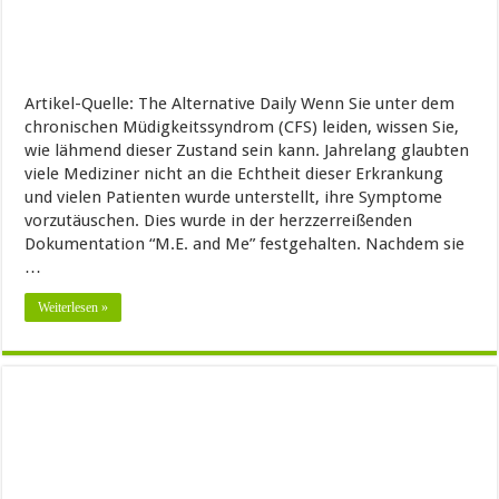
Artikel-Quelle: The Alternative Daily Wenn Sie unter dem
chronischen Müdigkeitssyndrom (CFS) leiden, wissen Sie,
wie lähmend dieser Zustand sein kann. Jahrelang glaubten
viele Mediziner nicht an die Echtheit dieser Erkrankung
und vielen Patienten wurde unterstellt, ihre Symptome
vorzutäuschen. Dies wurde in der herzzerreißenden
Dokumentation “M.E. and Me” festgehalten. Nachdem sie
…
Weiterlesen »