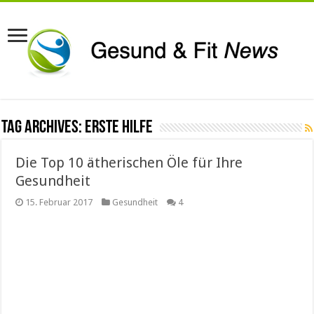
Tag Archives:
erste Hilfe
Die Top 10 ätherischen Öle für Ihre
Gesundheit
15. Februar 2017
Gesundheit
4