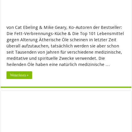
von Cat Ebeling & Mike Geary, Ko-Autoren der Bestseller:
Die Fett-Verbrennungs-Küche & Die Top 101 Lebensmittel
gegen Alterung Ätherische Öle scheinen in letzter Zeit
überall aufzutauchen, tatsächlich werden sie aber schon
seit Tausenden von Jahren für verschiedene medizinische,
meditative und spirituelle Zwecke verwendet. Die
heilenden Öle haben eine natürlich medizinische …
Weiterlesen »