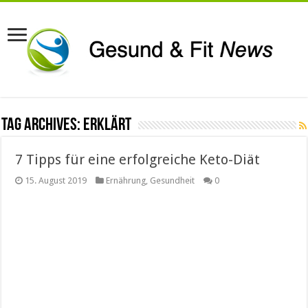
Tag Archives:
erklärt
7 Tipps für eine erfolgreiche Keto-Diät
15. August 2019
Ernährung
,
Gesundheit
0