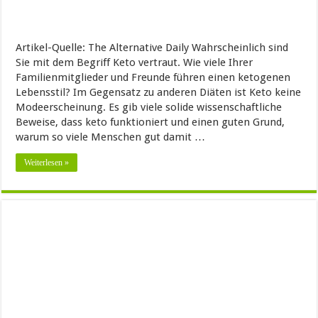
Artikel-Quelle: The Alternative Daily Wahrscheinlich sind
Sie mit dem Begriff Keto vertraut. Wie viele Ihrer
Familienmitglieder und Freunde führen einen ketogenen
Lebensstil? Im Gegensatz zu anderen Diäten ist Keto keine
Modeerscheinung. Es gib viele solide wissenschaftliche
Beweise, dass keto funktioniert und einen guten Grund,
warum so viele Menschen gut damit …
Weiterlesen »