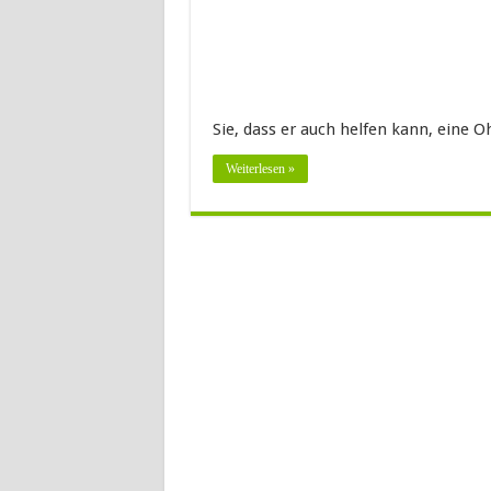
Sie, dass er auch helfen kann, eine O
Weiterlesen »