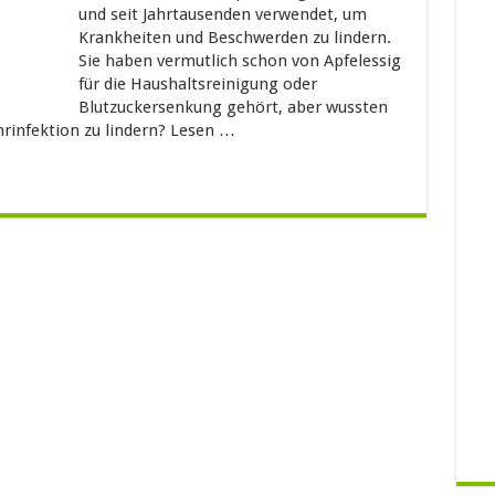
und seit Jahrtausenden verwendet, um
Krankheiten und Beschwerden zu lindern.
Sie haben vermutlich schon von Apfelessig
für die Haushaltsreinigung oder
Blutzuckersenkung gehört, aber wussten
hrinfektion zu lindern? Lesen …