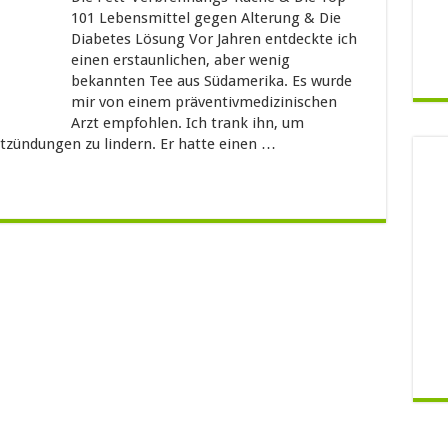
101 Lebensmittel gegen Alterung & Die
Diabetes Lösung Vor Jahren entdeckte ich
einen erstaunlichen, aber wenig
bekannten Tee aus Südamerika. Es wurde
mir von einem präventivmedizinischen
Arzt empfohlen. Ich trank ihn, um
zündungen zu lindern. Er hatte einen …