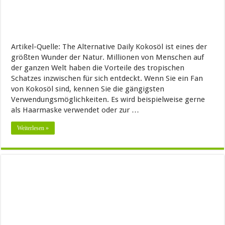
Artikel-Quelle: The Alternative Daily Kokosöl ist eines der
größten Wunder der Natur. Millionen von Menschen auf
der ganzen Welt haben die Vorteile des tropischen
Schatzes inzwischen für sich entdeckt. Wenn Sie ein Fan
von Kokosöl sind, kennen Sie die gängigsten
Verwendungsmöglichkeiten. Es wird beispielweise gerne
als Haarmaske verwendet oder zur …
Weiterlesen »