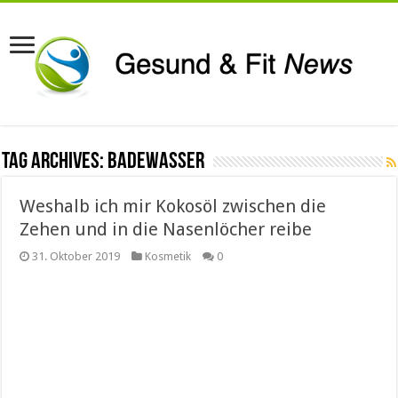
Tag Archives:
Badewasser
Weshalb ich mir Kokosöl zwischen die
Zehen und in die Nasenlöcher reibe
31. Oktober 2019
Kosmetik
0