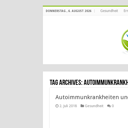
Gesundheit
Er
DONNERSTAG , 6. AUGUST 2026
Tag Archives:
Autoimmunkrankh
Autoimmunkrankheiten und
2. Juli 2018
Gesundheit
0