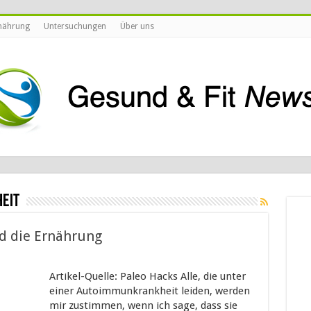
nährung
Untersuchungen
Über uns
eit
 die Ernährung
Artikel-Quelle: Paleo Hacks Alle, die unter
einer Autoimmunkrankheit leiden, werden
mir zustimmen, wenn ich sage, dass sie