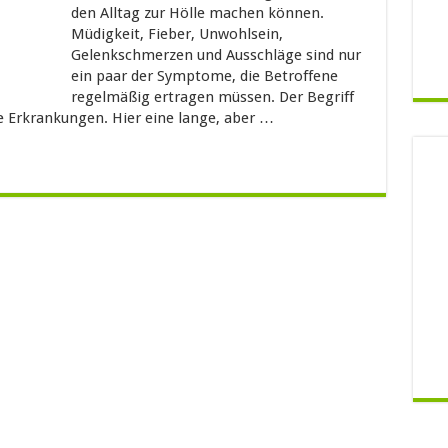
den Alltag zur Hölle machen können.
Müdigkeit, Fieber, Unwohlsein,
Gelenkschmerzen und Ausschläge sind nur
ein paar der Symptome, die Betroffene
regelmäßig ertragen müssen. Der Begriff
 Erkrankungen. Hier eine lange, aber …