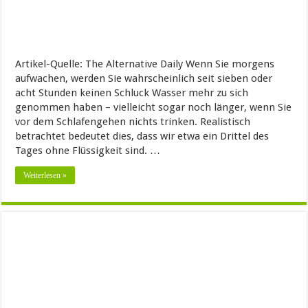
Artikel-Quelle: The Alternative Daily Wenn Sie morgens
aufwachen, werden Sie wahrscheinlich seit sieben oder
acht Stunden keinen Schluck Wasser mehr zu sich
genommen haben – vielleicht sogar noch länger, wenn Sie
vor dem Schlafengehen nichts trinken. Realistisch
betrachtet bedeutet dies, dass wir etwa ein Drittel des
Tages ohne Flüssigkeit sind. …
Weiterlesen »