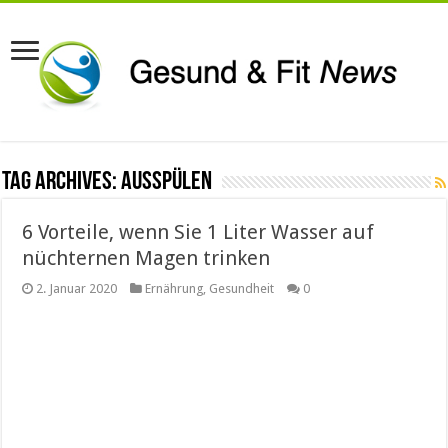
Tag Archives:
ausspülen
6 Vorteile, wenn Sie 1 Liter Wasser auf
nüchternen Magen trinken
2. Januar 2020
Ernährung
,
Gesundheit
0