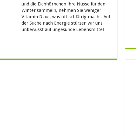
und die Eichhörnchen ihre Nüsse für den
Winter sammeln, nehmen Sie weniger
Vitamin D auf, was oft schläfrig macht. Auf
der Suche nach Energie stürzen wir uns
unbewusst auf ungesunde Lebensmittel