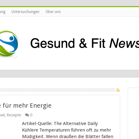
ung
Untersuchungen
Über uns
 für mehr Energie
eit
,
Rezepte
0
Artikel-Quelle: The Alternative Daily
Kühlere Temperaturen führen oft zu mehr
Müdigkeit. Wenn draußen die Blätter fallen