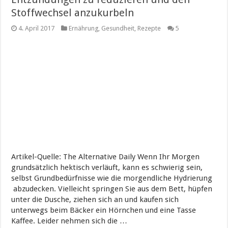
Stoffwechsel anzukurbeln
4. April 2017
Ernährung
,
Gesundheit
,
Rezepte
5
Artikel-Quelle: The Alternative Daily Wenn Ihr Morgen
grundsätzlich hektisch verläuft, kann es schwierig sein,
selbst Grundbedürfnisse wie die morgendliche Hydrierung
abzudecken. Vielleicht springen Sie aus dem Bett, hüpfen
unter die Dusche, ziehen sich an und kaufen sich
unterwegs beim Bäcker ein Hörnchen und eine Tasse
Kaffee. Leider nehmen sich die …