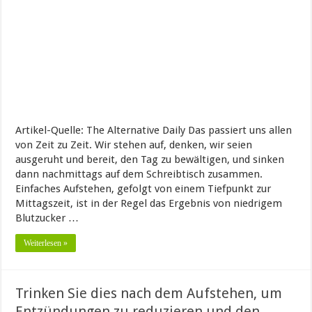
Artikel-Quelle: The Alternative Daily Das passiert uns allen
von Zeit zu Zeit. Wir stehen auf, denken, wir seien
ausgeruht und bereit, den Tag zu bewältigen, und sinken
dann nachmittags auf dem Schreibtisch zusammen.
Einfaches Aufstehen, gefolgt von einem Tiefpunkt zur
Mittagszeit, ist in der Regel das Ergebnis von niedrigem
Blutzucker …
Weiterlesen »
Trinken Sie dies nach dem Aufstehen, um
Entzündungen zu reduzieren und den