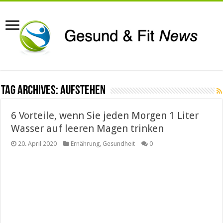
Tag Archives:
Aufstehen
6 Vorteile, wenn Sie jeden Morgen 1 Liter
Wasser auf leeren Magen trinken
20. April 2020
Ernährung
,
Gesundheit
0