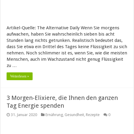
Artikel-Quelle: The Alternative Daily Wenn Sie morgens
aufwachen, haben Sie wahrscheinlich sieben bis acht
Stunden lang nichts getrunken. Realistisch bedeutet das,
dass Sie etwa ein Drittel des Tages keine Flüssigkeit zu sich
nehmen. Noch schlimmer ist es, wenn Sie, wie die meisten
Menschen, auch im Wachzustand nicht genug Flüssigkeit
zu …
Weiterlesen »
3 Morgen-Elixiere, die Ihnen den ganzen
Tag Energie spenden
31. Januar 2020
Ernährung
,
Gesundheit
,
Rezepte
0