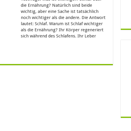
die Ernährung? Natürlich sind beide
wichtig, aber eine Sache ist tatsächlich
noch wichtiger als die andere. Die Antwort
lautet: Schlaf. Warum ist Schlaf wichtiger
als die Ernährung? Ihr Körper regeneriert
sich während des Schlafens. Ihr Leber