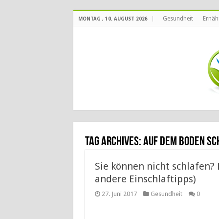
Gesundheit
Ernäh
MONTAG , 10. AUGUST 2026
Tag Archives:
auf dem Boden sc
Sie können nicht schlafen? 
andere Einschlaftipps)
27. Juni 2017
Gesundheit
0