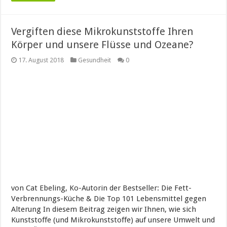
Vergiften diese Mikrokunststoffe Ihren
Körper und unsere Flüsse und Ozeane?
17. August 2018
Gesundheit
0
von Cat Ebeling, Ko-Autorin der Bestseller: Die Fett-
Verbrennungs-Küche & Die Top 101 Lebensmittel gegen
Alterung In diesem Beitrag zeigen wir Ihnen, wie sich
Kunststoffe (und Mikrokunststoffe) auf unsere Umwelt und