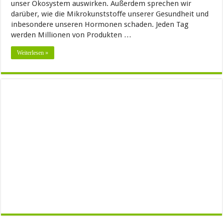
unser Ökosystem auswirken. Außerdem sprechen wir
darüber, wie die Mikrokunststoffe unserer Gesundheit und
inbesondere unseren Hormonen schaden. Jeden Tag
werden Millionen von Produkten …
Weiterlesen »