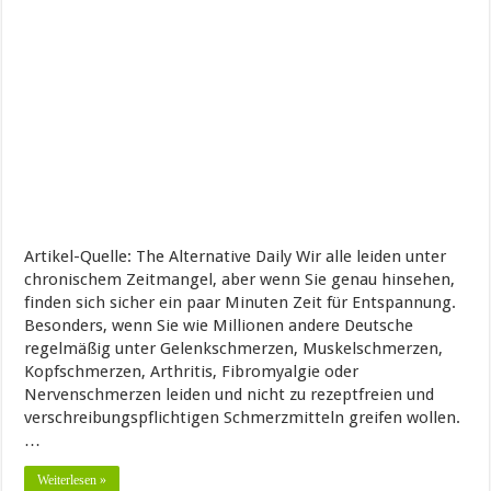
Artikel-Quelle: The Alternative Daily Wir alle leiden unter
chronischem Zeitmangel, aber wenn Sie genau hinsehen,
finden sich sicher ein paar Minuten Zeit für Entspannung.
Besonders, wenn Sie wie Millionen andere Deutsche
regelmäßig unter Gelenkschmerzen, Muskelschmerzen,
Kopfschmerzen, Arthritis, Fibromyalgie oder
Nervenschmerzen leiden und nicht zu rezeptfreien und
verschreibungspflichtigen Schmerzmitteln greifen wollen.
…
Weiterlesen »