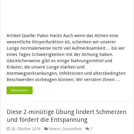
Artikel-Quelle: Paleo Hacks Auch wenn das Atmen eine
wesentliche Körperfunktion ist, schenken wir unserer
Lunge normalerweise nicht viel Aufmerksamkeit… bis wir
eines Tages Schwierigkeiten mit der Atmung haben.
Glücklicherweise gibt es einige Nahrungsmittel und
Kräuter, die unsere Lunge stärken und
Atemwegserkrankungen, Infektionen und altersbedingten
Beschwerden vorbeugen können. Wir verraten Ihnen …
Weiterlesen »
Diese 2-minütige Übung lindert Schmerzen
und fördert die Entspannung
28. Oktober 2018
Fitness
,
Gesundheit
1