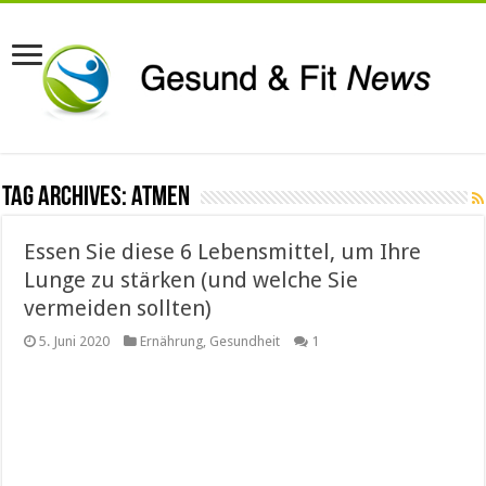
Tag Archives:
atmen
Essen Sie diese 6 Lebensmittel, um Ihre
Lunge zu stärken (und welche Sie
vermeiden sollten)
5. Juni 2020
Ernährung
,
Gesundheit
1