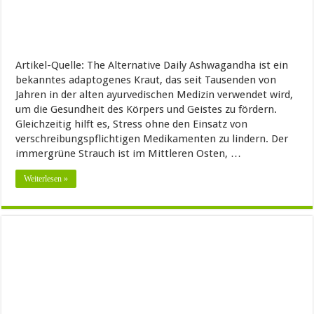
Artikel-Quelle: The Alternative Daily Ashwagandha ist ein
bekanntes adaptogenes Kraut, das seit Tausenden von
Jahren in der alten ayurvedischen Medizin verwendet wird,
um die Gesundheit des Körpers und Geistes zu fördern.
Gleichzeitig hilft es, Stress ohne den Einsatz von
verschreibungspflichtigen Medikamenten zu lindern. Der
immergrüne Strauch ist im Mittleren Osten, …
Weiterlesen »