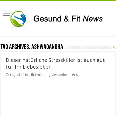
Tag Archives:
Ashwagandha
Dieser natürliche Stresskiller ist auch gut
für Ihr Liebesleben
11. Juni 2019
Ernährung
,
Gesundheit
0