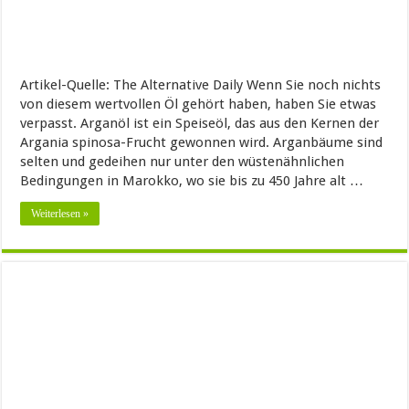
Artikel-Quelle: The Alternative Daily Wenn Sie noch nichts
von diesem wertvollen Öl gehört haben, haben Sie etwas
verpasst. Arganöl ist ein Speiseöl, das aus den Kernen der
Argania spinosa-Frucht gewonnen wird. Arganbäume sind
selten und gedeihen nur unter den wüstenähnlichen
Bedingungen in Marokko, wo sie bis zu 450 Jahre alt …
Weiterlesen »