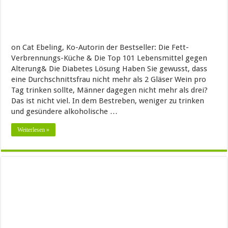
on Cat Ebeling, Ko-Autorin der Bestseller: Die Fett-
Verbrennungs-Küche & Die Top 101 Lebensmittel gegen
Alterung& Die Diabetes Lösung Haben Sie gewusst, dass
eine Durchschnittsfrau nicht mehr als 2 Gläser Wein pro
Tag trinken sollte, Männer dagegen nicht mehr als drei?
Das ist nicht viel. In dem Bestreben, weniger zu trinken
und gesündere alkoholische …
Weiterlesen »