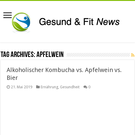
Tag Archives:
Apfelwein
Alkoholischer Kombucha vs. Apfelwein vs.
Bier
21. Mai 2019
Ernährung
,
Gesundheit
0