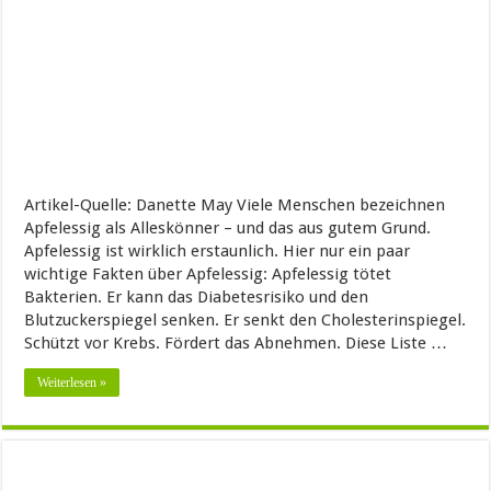
Artikel-Quelle: Danette May Viele Menschen bezeichnen
Apfelessig als Alleskönner – und das aus gutem Grund.
Apfelessig ist wirklich erstaunlich. Hier nur ein paar
wichtige Fakten über Apfelessig: Apfelessig tötet
Bakterien. Er kann das Diabetesrisiko und den
Blutzuckerspiegel senken. Er senkt den Cholesterinspiegel.
Schützt vor Krebs. Fördert das Abnehmen. Diese Liste …
Weiterlesen »