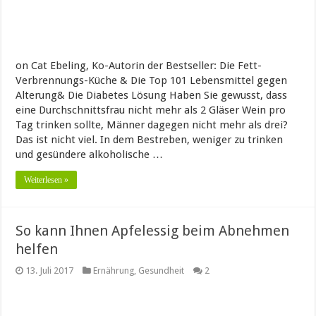
on Cat Ebeling, Ko-Autorin der Bestseller: Die Fett-
Verbrennungs-Küche & Die Top 101 Lebensmittel gegen
Alterung& Die Diabetes Lösung Haben Sie gewusst, dass
eine Durchschnittsfrau nicht mehr als 2 Gläser Wein pro
Tag trinken sollte, Männer dagegen nicht mehr als drei?
Das ist nicht viel. In dem Bestreben, weniger zu trinken
und gesündere alkoholische …
Weiterlesen »
So kann Ihnen Apfelessig beim Abnehmen
helfen
13. Juli 2017
Ernährung
,
Gesundheit
2