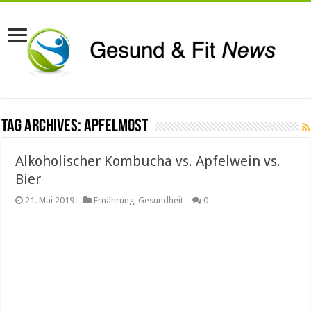
Tag Archives:
Apfelmost
Alkoholischer Kombucha vs. Apfelwein vs.
Bier
21. Mai 2019
Ernährung
,
Gesundheit
0