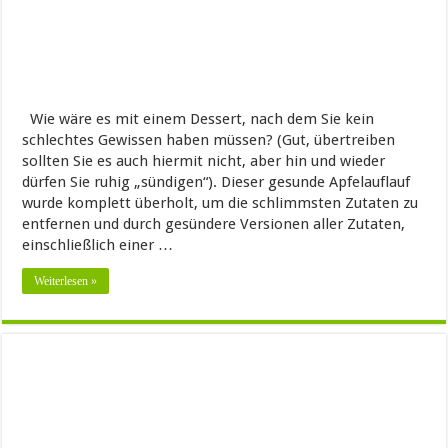
Wie wäre es mit einem Dessert, nach dem Sie kein
schlechtes Gewissen haben müssen? (Gut, übertreiben
sollten Sie es auch hiermit nicht, aber hin und wieder
dürfen Sie ruhig „sündigen“). Dieser gesunde Apfelauflauf
wurde komplett überholt, um die schlimmsten Zutaten zu
entfernen und durch gesündere Versionen aller Zutaten,
einschließlich einer …
Weiterlesen »