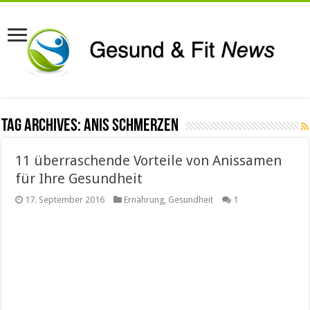
Tag Archives:
anis schmerzen
11 überraschende Vorteile von Anissamen
für Ihre Gesundheit
17. September 2016
Ernährung
,
Gesundheit
1