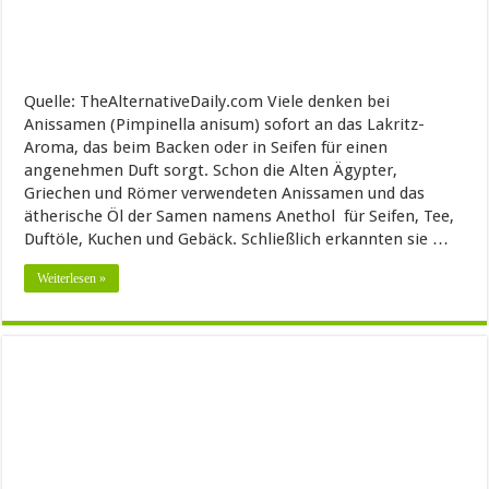
Quelle: TheAlternativeDaily.com Viele denken bei
Anissamen (Pimpinella anisum) sofort an das Lakritz-
Aroma, das beim Backen oder in Seifen für einen
angenehmen Duft sorgt. Schon die Alten Ägypter,
Griechen und Römer verwendeten Anissamen und das
ätherische Öl der Samen namens Anethol für Seifen, Tee,
Duftöle, Kuchen und Gebäck. Schließlich erkannten sie …
Weiterlesen »