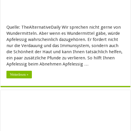
Quelle: TheAlternativeDaily Wir sprechen nicht gerne von
Wundermitteln. Aber wenn es Wundermittel gäbe, würde
Apfelessig wahrscheinlich dazugehören. Er fördert nicht
nur die Verdauung und das Immunsystem, sondern auch
die Schönheit der Haut und kann Ihnen tatsächlich helfen,
ein paar zusätzliche Pfunde zu verlieren. So hilft Ihnen
Apfelessig beim Abnehmen Apfelessig …
Weiterlesen »