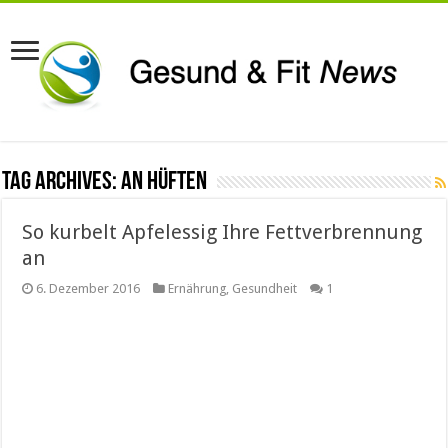
Tag Archives:
an Hüften
So kurbelt Apfelessig Ihre Fettverbrennung
an
6. Dezember 2016
Ernährung
,
Gesundheit
1