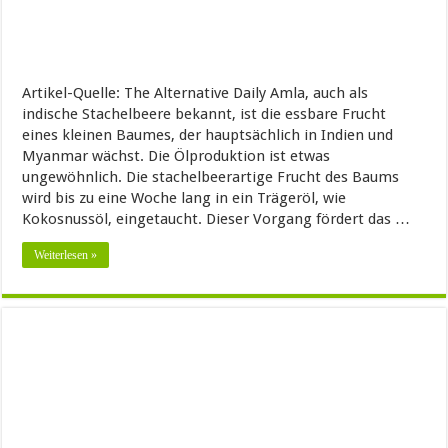
Artikel-Quelle: The Alternative Daily Amla, auch als
indische Stachelbeere bekannt, ist die essbare Frucht
eines kleinen Baumes, der hauptsächlich in Indien und
Myanmar wächst. Die Ölproduktion ist etwas
ungewöhnlich. Die stachelbeerartige Frucht des Baums
wird bis zu eine Woche lang in ein Trägeröl, wie
Kokosnussöl, eingetaucht. Dieser Vorgang fördert das …
Weiterlesen »