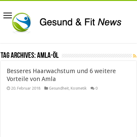
Tag Archives:
Amla-Öl
Besseres Haarwachstum und 6 weitere
Vorteile von Amla
20. Februar 2018
Gesundheit
,
Kosmetik
0