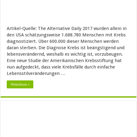
Artikel-Quelle: The Alternative Daily 2017 wurden allein in
den USA schätzungsweise 1.688.780 Menschen mit Krebs
diagnostiziert. Über 600.000 dieser Menschen werden
daran sterben. Die Diagnose Krebs ist beängstigend und
lebensverändernd, weshalb es wichtig ist, vorzubeugen.
Eine neue Studie der Amerikanischen Krebsstiftung hat
nun aufgedeckt, dass viele Krebsfälle durch einfache
Lebensstilveränderungen …
Weiterlesen »