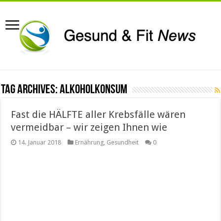
Tag Archives:
Alkoholkonsum
Fast die HÄLFTE aller Krebsfälle wären
vermeidbar – wir zeigen Ihnen wie
14. Januar 2018
Ernährung
,
Gesundheit
0