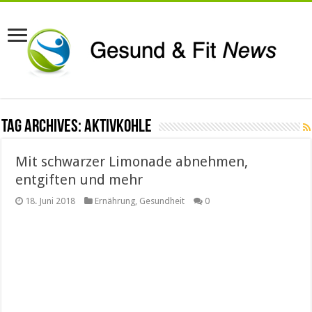
Tag Archives:
Aktivkohle
Mit schwarzer Limonade abnehmen,
entgiften und mehr
18. Juni 2018
Ernährung
,
Gesundheit
0