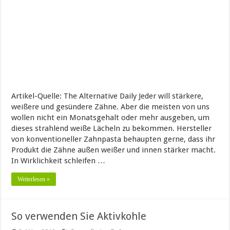
Artikel-Quelle: The Alternative Daily Jeder will stärkere,
weißere und gesündere Zähne. Aber die meisten von uns
wollen nicht ein Monatsgehalt oder mehr ausgeben, um
dieses strahlend weiße Lächeln zu bekommen. Hersteller
von konventioneller Zahnpasta behaupten gerne, dass ihr
Produkt die Zähne außen weißer und innen stärker macht.
In Wirklichkeit schleifen …
Weiterlesen »
So verwenden Sie Aktivkohle