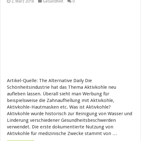
2. März 2018
Gesundheit
0
Artikel-Quelle: The Alternative Daily Die
Schönheitsindustrie hat das Thema Aktivkohle neu
aufleben lassen. Überall sieht man Werbung für
beispielsweise die Zahnaufhellung mit Aktivkohle,
Aktivkohle-Hautmasken etc. Was ist Aktivkohle?
Aktivkohle wurde historisch zur Reinigung von Wasser und
Linderung verschiedener Gesundheitsbeschwerden
verwendet. Die erste dokumentierte Nutzung von
Aktivkohle für medizinische Zwecke stammt von …