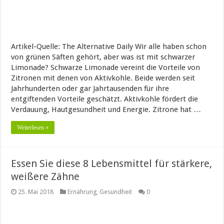
Artikel-Quelle: The Alternative Daily Wir alle haben schon
von grünen Säften gehört, aber was ist mit schwarzer
Limonade? Schwarze Limonade vereint die Vorteile von
Zitronen mit denen von Aktivkohle. Beide werden seit
Jahrhunderten oder gar Jahrtausenden für ihre
entgiftenden Vorteile geschätzt. Aktivkohle fördert die
Verdauung, Hautgesundheit und Energie. Zitrone hat …
Weiterlesen »
Essen Sie diese 8 Lebensmittel für stärkere,
weißere Zähne
25. Mai 2018
Ernährung
,
Gesundheit
0