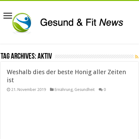
Tag Archives:
aktiv
Weshalb dies der beste Honig aller Zeiten
ist
21. November 2019
Ernährung
,
Gesundheit
0