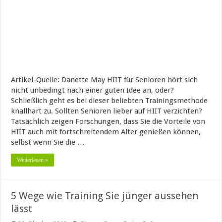
Artikel-Quelle: Danette May HIIT für Senioren hört sich
nicht unbedingt nach einer guten Idee an, oder?
Schließlich geht es bei dieser beliebten Trainingsmethode
knallhart zu. Sollten Senioren lieber auf HIIT verzichten?
Tatsächlich zeigen Forschungen, dass Sie die Vorteile von
HIIT auch mit fortschreitendem Alter genießen können,
selbst wenn Sie die …
Weiterlesen »
5 Wege wie Training Sie jünger aussehen
lässt