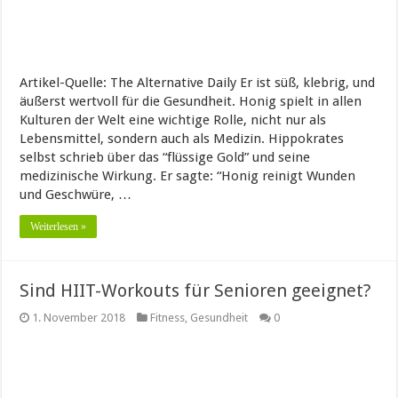
Artikel-Quelle: The Alternative Daily Er ist süß, klebrig, und
äußerst wertvoll für die Gesundheit. Honig spielt in allen
Kulturen der Welt eine wichtige Rolle, nicht nur als
Lebensmittel, sondern auch als Medizin. Hippokrates
selbst schrieb über das “flüssige Gold” und seine
medizinische Wirkung. Er sagte: “Honig reinigt Wunden
und Geschwüre, …
Weiterlesen »
Sind HIIT-Workouts für Senioren geeignet?
1. November 2018
Fitness
,
Gesundheit
0