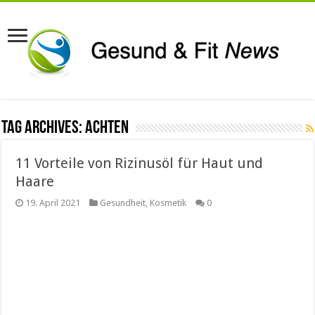
Tag Archives:
achten
11 Vorteile von Rizinusöl für Haut und
Haare
19. April 2021
Gesundheit
,
Kosmetik
0