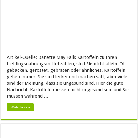
Artikel-Quelle: Danette May Falls Kartoffeln zu Ihren
Lieblingsnahrungsmittel zählen, sind Sie nicht allein. Ob
gebacken, geröstet, gebraten oder ähnliches, Kartoffeln
gehen immer. Sie sind lecker und machen satt, aber viele
sind der Meinung, dass sie ungesund sind. Hier die gute
Nachricht: Kartoffeln müssen nicht ungesund sein und Sie
müssen während …
Weiterlesen »