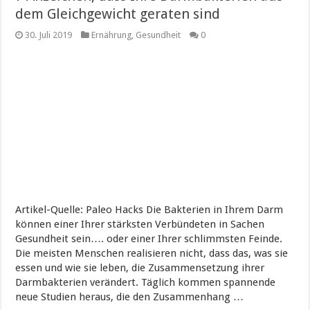
dem Gleichgewicht geraten sind
30. Juli 2019
Ernährung
,
Gesundheit
0
Artikel-Quelle: Paleo Hacks Die Bakterien in Ihrem Darm
können einer Ihrer stärksten Verbündeten in Sachen
Gesundheit sein…. oder einer Ihrer schlimmsten Feinde.
Die meisten Menschen realisieren nicht, dass das, was sie
essen und wie sie leben, die Zusammensetzung ihrer
Darmbakterien verändert. Täglich kommen spannende
neue Studien heraus, die den Zusammenhang …