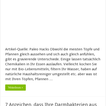
Artikel-Quelle: Paleo Hacks Obwohl die meisten Töpfe und
Pfannen gleich aussehen und sich auch gleich anfühlen,
gibt es gravierende Unterschiede. Einige lassen tatsächlich
Chemikalien in Ihr Essen auslaufen. Vielleicht kochen Sie
nur mit Bio-Lebensmitteln, filtern Ihr Wasser, haben auf
natürliche Haushaltsreiniger umgestellt etc. aber was ist
mit Ihren Töpfen, Pfannen …
Weiterlesen »
7 Anzeichen, dass Ihre Darmbakterien aus