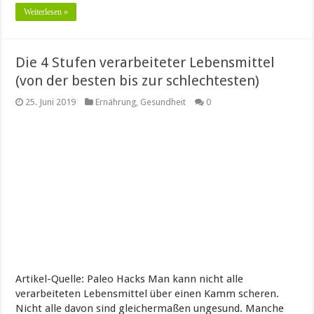
Weiterlesen »
Die 4 Stufen verarbeiteter Lebensmittel
(von der besten bis zur schlechtesten)
25. Juni 2019
Ernährung
,
Gesundheit
0
Artikel-Quelle: Paleo Hacks Man kann nicht alle
verarbeiteten Lebensmittel über einen Kamm scheren.
Nicht alle davon sind gleichermaßen ungesund. Manche