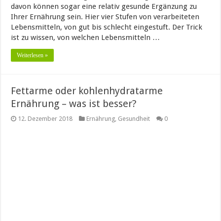
davon können sogar eine relativ gesunde Ergänzung zu
Ihrer Ernährung sein. Hier vier Stufen von verarbeiteten
Lebensmitteln, von gut bis schlecht eingestuft. Der Trick
ist zu wissen, von welchen Lebensmitteln …
Weiterlesen »
Fettarme oder kohlenhydratarme
Ernährung – was ist besser?
12. Dezember 2018
Ernährung
,
Gesundheit
0