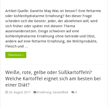
Artikel-Quelle: Danette May Was ist besser? Eine fettarme
oder kohlenhydratarme Ernährung? Bei dieser Frage
scheiden sich die Geister. Jeder, der abnehmen will, wird
sich früher oder später mit diesem Thema
auseinandersetzen. Einige schwören auf eine
kohlenhydratarme Ernährung ohne Getreide und Obst,
andere auf eine fettarme Ernährung, die Milchprodukte,
Fleisch und …
Weiterlesen »
Weiße, rote, gelbe oder Süßkartoffeln?
Welche Kartoffel eignet sich am besten bei
einer Diät?
20. August 2017
Ernährung
,
Gesundheit
0