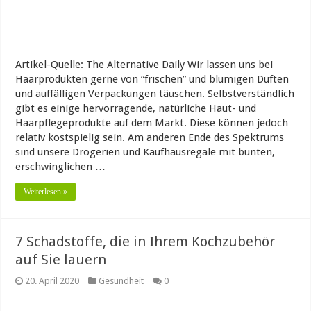
Artikel-Quelle: The Alternative Daily Wir lassen uns bei
Haarprodukten gerne von “frischen” und blumigen Düften
und auffälligen Verpackungen täuschen. Selbstverständlich
gibt es einige hervorragende, natürliche Haut- und
Haarpflegeprodukte auf dem Markt. Diese können jedoch
relativ kostspielig sein. Am anderen Ende des Spektrums
sind unsere Drogerien und Kaufhausregale mit bunten,
erschwinglichen …
Weiterlesen »
7 Schadstoffe, die in Ihrem Kochzubehör
auf Sie lauern
20. April 2020
Gesundheit
0