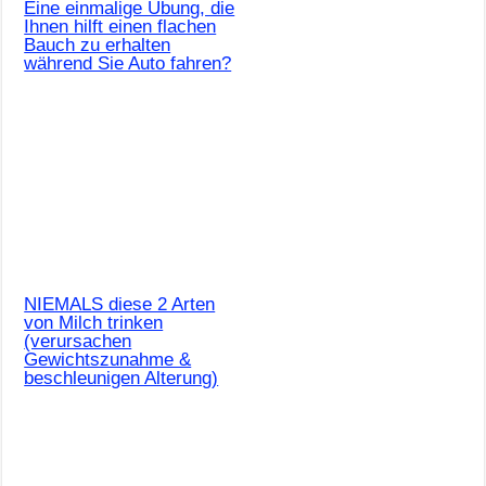
Eine einmalige Übung, die
Ihnen hilft einen flachen
Bauch zu erhalten
während Sie Auto fahren?
NIEMALS diese 2 Arten
von Milch trinken
(verursachen
Gewichtszunahme &
beschleunigen Alterung)