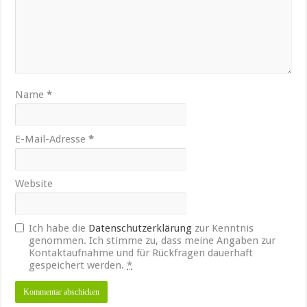
Name
*
E-Mail-Adresse
*
Website
Ich habe die
Datenschutzerklärung
zur Kenntnis
genommen. Ich stimme zu, dass meine Angaben zur
Kontaktaufnahme und für Rückfragen dauerhaft
gespeichert werden.
*