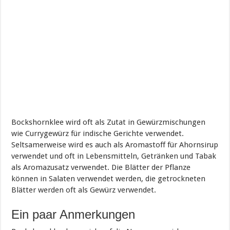
Bockshornklee wird oft als Zutat in Gewürzmischungen
wie Currygewürz für indische Gerichte verwendet.
Seltsamerweise wird es auch als Aromastoff für Ahornsirup
verwendet und oft in Lebensmitteln, Getränken und Tabak
als Aromazusatz verwendet. Die Blätter der Pflanze
können in Salaten verwendet werden, die getrockneten
Blätter werden oft als Gewürz verwendet.
Ein paar Anmerkungen