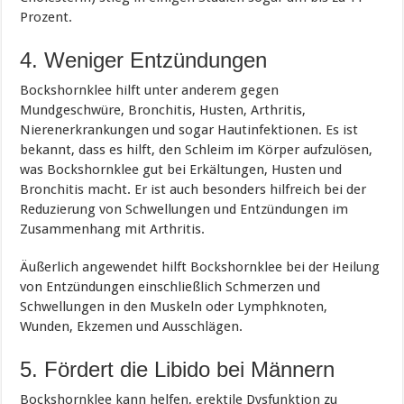
Prozent.
4. Weniger Entzündungen
Bockshornklee hilft unter anderem gegen
Mundgeschwüre, Bronchitis, Husten, Arthritis,
Nierenerkrankungen und sogar Hautinfektionen. Es ist
bekannt, dass es hilft, den Schleim im Körper aufzulösen,
was Bockshornklee gut bei Erkältungen, Husten und
Bronchitis macht. Er ist auch besonders hilfreich bei der
Reduzierung von Schwellungen und Entzündungen im
Zusammenhang mit Arthritis.
Äußerlich angewendet hilft Bockshornklee bei der Heilung
von Entzündungen einschließlich Schmerzen und
Schwellungen in den Muskeln oder Lymphknoten,
Wunden, Ekzemen und Ausschlägen.
5. Fördert die Libido bei Männern
Bockshornklee kann helfen, erektile Dysfunktion zu