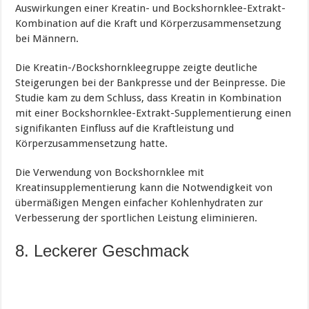
Auswirkungen einer Kreatin- und Bockshornklee-Extrakt-
Kombination auf die Kraft und Körperzusammensetzung
bei Männern.
Die Kreatin-/Bockshornkleegruppe zeigte deutliche
Steigerungen bei der Bankpresse und der Beinpresse. Die
Studie kam zu dem Schluss, dass Kreatin in Kombination
mit einer Bockshornklee-Extrakt-Supplementierung einen
signifikanten Einfluss auf die Kraftleistung und
Körperzusammensetzung hatte.
Die Verwendung von Bockshornklee mit
Kreatinsupplementierung kann die Notwendigkeit von
übermäßigen Mengen einfacher Kohlenhydraten zur
Verbesserung der sportlichen Leistung eliminieren.
8. Leckerer Geschmack