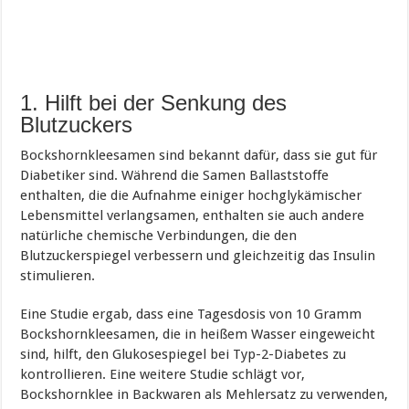
1. Hilft bei der Senkung des
Blutzuckers
Bockshornkleesamen sind bekannt dafür, dass sie gut für
Diabetiker sind. Während die Samen Ballaststoffe
enthalten, die die Aufnahme einiger hochglykämischer
Lebensmittel verlangsamen, enthalten sie auch andere
natürliche chemische Verbindungen, die den
Blutzuckerspiegel verbessern und gleichzeitig das Insulin
stimulieren.
Eine Studie ergab, dass eine Tagesdosis von 10 Gramm
Bockshornkleesamen, die in heißem Wasser eingeweicht
sind, hilft, den Glukosespiegel bei Typ-2-Diabetes zu
kontrollieren. Eine weitere Studie schlägt vor,
Bockshornklee in Backwaren als Mehlersatz zu verwenden,