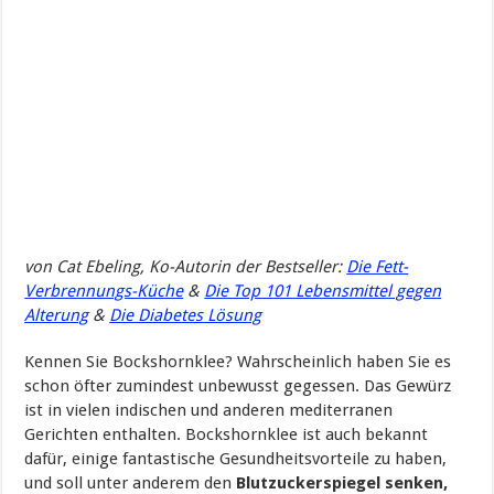
von
Cat Ebeling, Ko-Autorin der Bestseller:
Die Fett-
Verbrennungs-Küche
&
Die Top 101 Lebensmittel gegen
Alterung
&
Die Diabetes Lösung
Kennen Sie Bockshornklee? Wahrscheinlich haben Sie es
schon öfter zumindest unbewusst gegessen. Das Gewürz
ist in vielen indischen und anderen mediterranen
Gerichten enthalten. Bockshornklee ist auch bekannt
dafür, einige fantastische Gesundheitsvorteile zu haben,
und soll unter anderem den
Blutzuckerspiegel senken,