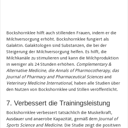
Bockshornklee hilft auch stillenden Frauen, indem er die
Milchversorgung erhöht. Bockshornklee fungiert als
Galaktin. Galaktologen sind Substanzen, die bei der
Steigerung der Milchversorgung helfen. Es hilft, die
Milchkanäle zu stimulieren und kann die Milchproduktion
in weniger als 24 Stunden erhöhen.
Complementary &
Alternative Medicine, die Annals of Pharmocotherapy, das
Journal of Pharmacy and Pharmaceutical Sciences
and
Veterinary Medicine International
, haben alle Studien über
den Nutzen von Bockshornklee und Stillen veröffentlicht.
7. Verbessert die Trainingsleistung
Bockshornklee verbessert tatsächlich die Muskelkraft,
Ausdauer und anaerobe Kapazität, gemäß dem
Journal of
Sports Science and Medicine
. Die Studie zeigt die positiven