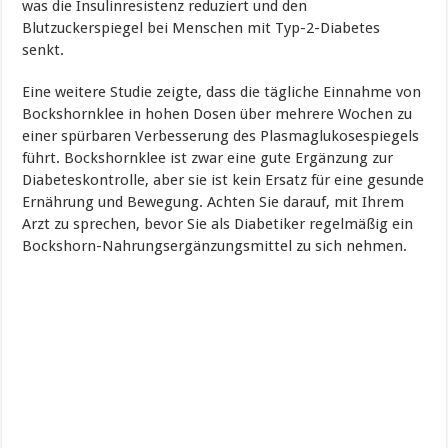
was die Insulinresistenz reduziert und den
Blutzuckerspiegel bei Menschen mit Typ-2-Diabetes
senkt.
Eine weitere Studie zeigte, dass die tägliche Einnahme von
Bockshornklee in hohen Dosen über mehrere Wochen zu
einer spürbaren Verbesserung des Plasmaglukosespiegels
führt. Bockshornklee ist zwar eine gute Ergänzung zur
Diabeteskontrolle, aber sie ist kein Ersatz für eine gesunde
Ernährung und Bewegung. Achten Sie darauf, mit Ihrem
Arzt zu sprechen, bevor Sie als Diabetiker regelmäßig ein
Bockshorn-Nahrungsergänzungsmittel zu sich nehmen.