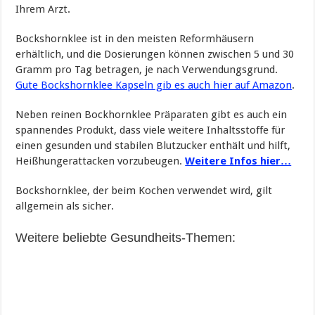
Ihrem Arzt.
Bockshornklee ist in den meisten Reformhäusern
erhältlich, und die Dosierungen können zwischen 5 und 30
Gramm pro Tag betragen, je nach Verwendungsgrund.
Gute Bockshornklee Kapseln gib es auch hier auf Amazon
.
Neben reinen Bockhornklee Präparaten gibt es auch ein
spannendes Produkt, dass viele weitere Inhaltsstoffe für
einen gesunden und stabilen Blutzucker enthält und hilft,
Heißhungerattacken vorzubeugen.
Weitere Infos hier…
Bockshornklee, der beim Kochen verwendet wird, gilt
allgemein als sicher.
Weitere beliebte Gesundheits-Themen: