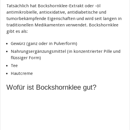
Tatsächlich hat Bockshornklee-Extrakt oder -öl
antimikrobielle, antioxidative, antidiabetische und
tumorbekämpfende Eigenschaften und wird seit langen in
traditionellen Medikamenten verwendet. Bockshornklee
gibt es als:
Gewürz (ganz oder in Pulverform)
Nahrungsergänzungsmittel (in konzentrierter Pille und
flüssiger Form)
Tee
Hautcreme
Wofür ist Bockshornklee gut?