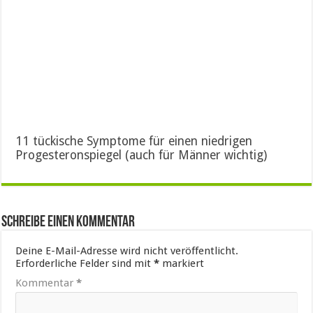
11 tückische Symptome für einen niedrigen
Progesteronspiegel (auch für Männer wichtig)
Schreibe einen Kommentar
Deine E-Mail-Adresse wird nicht veröffentlicht.
Erforderliche Felder sind mit
*
markiert
Kommentar
*