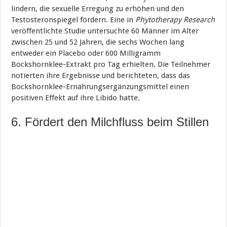
lindern, die sexuelle Erregung zu erhöhen und den
Testosteronspiegel fördern. Eine in
Phytotherapy Research
veröffentlichte Studie untersuchte 60 Männer im Alter
zwischen 25 und 52 Jahren, die sechs Wochen lang
entweder ein Placebo oder 600 Milligramm
Bockshornklee-Extrakt pro Tag erhielten. Die Teilnehmer
notierten ihre Ergebnisse und berichteten, dass das
Bockshornklee-Ernährungsergänzungsmittel einen
positiven Effekt auf ihre Libido hatte.
6. Fördert den Milchfluss beim Stillen