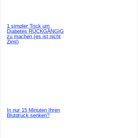
1 simpler Trick um
Diabetes RÜCKGÄNGIG
zu machen (es ist nicht
Zimt)
In nur 15 Minuten Ihren
Blutdruck senken?