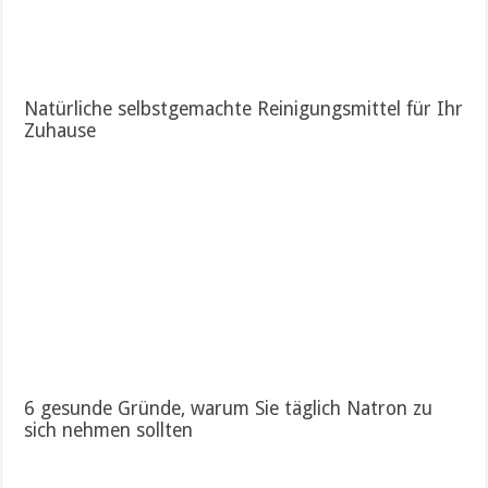
Natürliche selbstgemachte Reinigungsmittel für Ihr
Zuhause
6 gesunde Gründe, warum Sie täglich Natron zu
sich nehmen sollten