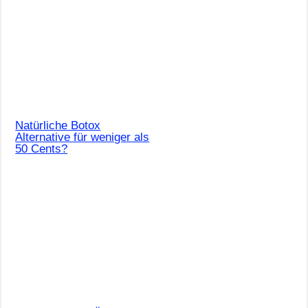
Natürliche Botox
Alternative für weniger als
50 Cents?