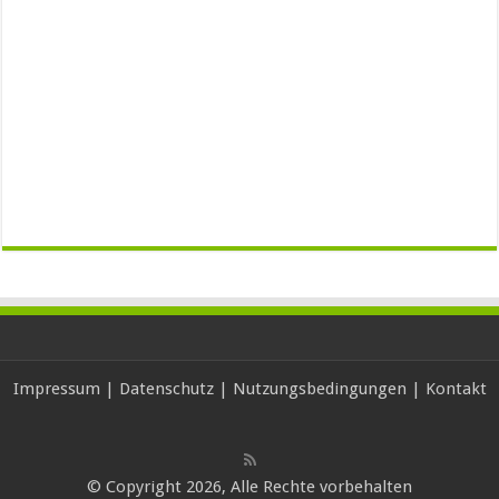
Impressum
|
Datenschutz
|
Nutzungsbedingungen
|
Kontakt
© Copyright 2026, Alle Rechte vorbehalten