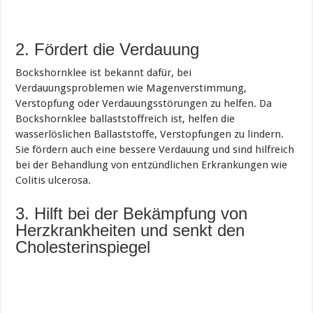
2. Fördert die Verdauung
Bockshornklee ist bekannt dafür, bei
Verdauungsproblemen wie Magenverstimmung,
Verstopfung oder Verdauungsstörungen zu helfen. Da
Bockshornklee ballaststoffreich ist, helfen die
wasserlöslichen Ballaststoffe, Verstopfungen zu lindern.
Sie fördern auch eine bessere Verdauung und sind hilfreich
bei der Behandlung von entzündlichen Erkrankungen wie
Colitis ulcerosa.
3. Hilft bei der Bekämpfung von
Herzkrankheiten und senkt den
Cholesterinspiegel