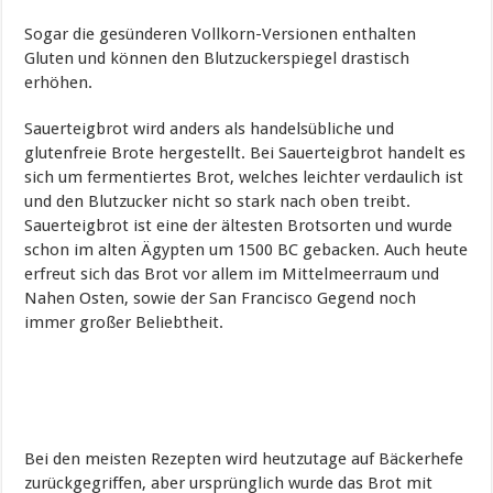
Sogar die gesünderen Vollkorn-Versionen enthalten
Gluten und können den Blutzuckerspiegel drastisch
erhöhen.
Sauerteigbrot wird anders als handelsübliche und
glutenfreie Brote hergestellt. Bei Sauerteigbrot handelt es
sich um fermentiertes Brot, welches leichter verdaulich ist
und den Blutzucker nicht so stark nach oben treibt.
Sauerteigbrot ist eine der ältesten Brotsorten und wurde
schon im alten Ägypten um 1500 BC gebacken. Auch heute
erfreut sich das Brot vor allem im Mittelmeerraum und
Nahen Osten, sowie der San Francisco Gegend noch
immer großer Beliebtheit.
Bei den meisten Rezepten wird heutzutage auf Bäckerhefe
zurückgegriffen, aber ursprünglich wurde das Brot mit