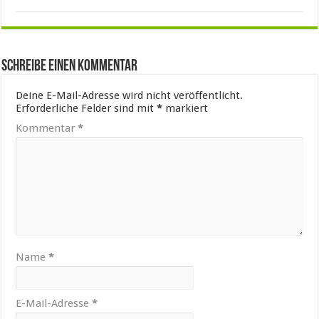
Schreibe einen Kommentar
Deine E-Mail-Adresse wird nicht veröffentlicht.
Erforderliche Felder sind mit
*
markiert
Kommentar
*
Name
*
E-Mail-Adresse
*