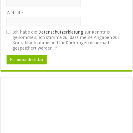
Website
Ich habe die
Datenschutzerklärung
zur Kenntnis
genommen. Ich stimme zu, dass meine Angaben zur
Kontaktaufnahme und für Rückfragen dauerhaft
gespeichert werden.
*