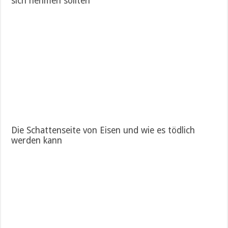
sich nehmen sollten
Die Schattenseite von Eisen und wie es tödlich
werden kann