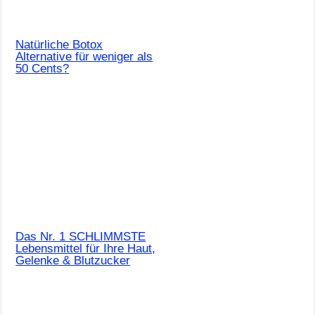
Natürliche Botox
Alternative für weniger als
50 Cents?
Das Nr. 1 SCHLIMMSTE
Lebensmittel für Ihre Haut,
Gelenke & Blutzucker