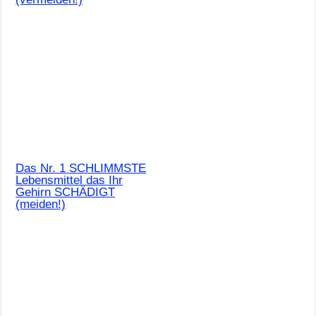
Das Nr. 1 SCHLIMMSTE
Lebensmittel das Ihr
Gehirn SCHÄDIGT
(meiden!)