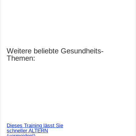
Weitere beliebte Gesundheits-
Themen:
Dieses Training lässt Sie
schneller ALTERN
(vermeiden!)