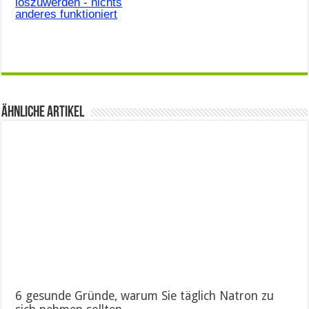
loszuwerden - nichts
anderes funktioniert
Ähnliche Artikel
6 gesunde Gründe, warum Sie täglich Natron zu