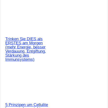
Trinken Sie DIES als
ERSTES am Morgen
(mehr Energie, besser
Verdauung, Entgiftung,
Stärkung des
Immunsystems)
5 Prinzipen um Cellulite