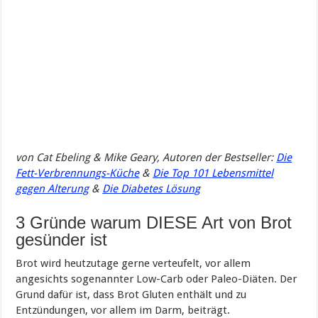
von
Cat
Ebeling & Mike Geary, Autoren
der Bestseller:
Die
Fett-Verbrennungs-Küche
&
Die Top 101 Lebensmittel
gegen Alterung
&
Die Diabetes Lösung
3 Gründe warum DIESE Art von Brot
gesünder ist
Brot wird heutzutage gerne verteufelt, vor allem
angesichts sogenannter Low-Carb oder Paleo-Diäten. Der
Grund dafür ist, dass Brot Gluten enthält und zu
Entzündungen, vor allem im Darm, beiträgt.