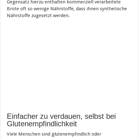
Gegensatz hierzu enthalten kommerziell verarbeitete
Brote oft so wenige Nährstoffe, dass ihnen synthetische
Nährstoffe zugesetzt werden.
Einfacher zu verdauen, selbst bei
Glutenempfindlichkeit
Viele Menschen sind glutenempfindlich oder