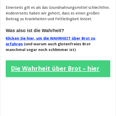
Einerseits gilt es als das Grundnahrungsmittel schlechthin.
Andererseits haben wir gehört, dass es einen großen
Beitrag zu Krankheiten und Fettleibigkeit leistet.
Was also ist die Wahrheit?
Klicken Sie hier, um die WAHRHEIT über Brot zu
erfahren
(und warum auch glutenfreies Brot
manchmal sogar noch schlimmer ist)
Die Wahrheit über Brot – hier
lesen