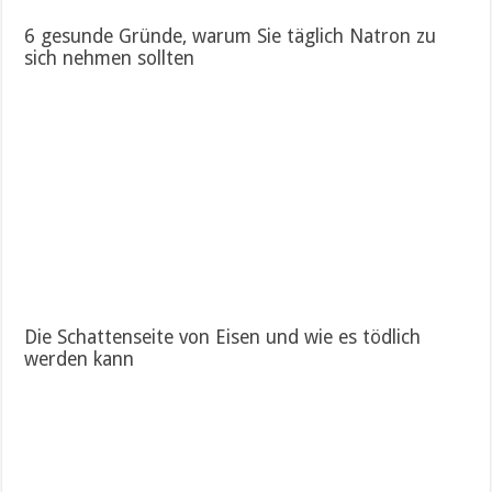
6 gesunde Gründe, warum Sie täglich Natron zu
sich nehmen sollten
Die Schattenseite von Eisen und wie es tödlich
werden kann