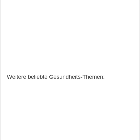
Weitere beliebte Gesundheits-Themen: