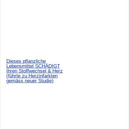
Dieses pflanzliche
Lebensmittel SCHÄDIGT
Ihren Stoffwechsel & Herz
(führte zu Herzinfarkten
gemäss neuer Studie)