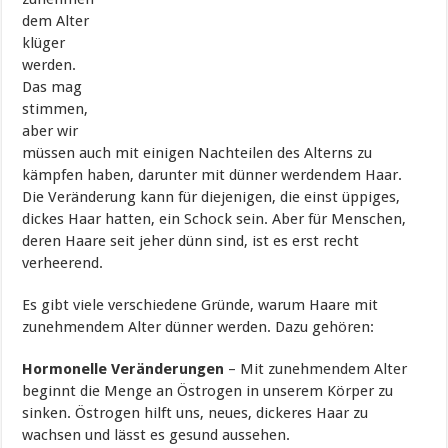
dem Alter
klüger
werden.
Das mag
stimmen,
aber wir
müssen auch mit einigen Nachteilen des Alterns zu
kämpfen haben, darunter mit dünner werdendem Haar.
Die Veränderung kann für diejenigen, die einst üppiges,
dickes Haar hatten, ein Schock sein. Aber für Menschen,
deren Haare seit jeher dünn sind, ist es erst recht
verheerend.
Es gibt viele verschiedene Gründe, warum Haare mit
zunehmendem Alter dünner werden. Dazu gehören:
Hormonelle Veränderungen
– Mit zunehmendem Alter
beginnt die Menge an Östrogen in unserem Körper zu
sinken. Östrogen hilft uns, neues, dickeres Haar zu
wachsen und lässt es gesund aussehen.