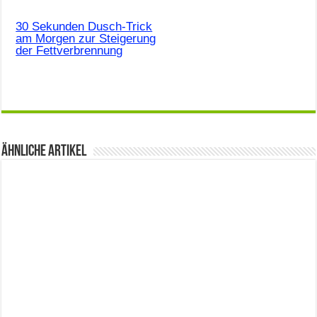
30 Sekunden Dusch-Trick
am Morgen zur Steigerung
der Fettverbrennung
Ähnliche Artikel