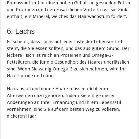
Erdnussbutter hat einen hohen Gehalt an gesunden Fetten
und Proteinen und den zusätzlichen Vorteil, dass sie Zink
enthält, ein Mineral, welches das Haarwachstum fördert.
6. Lachs
Es scheint, dass Lachs auf jeder Liste der Lebensmittel
steht, die Sie essen sollten, und das aus gutem Grund. Der
leckere Fisch ist reich an Proteinen und Omega-3-
Fettsäuren, die für die Gesundheit des Haares unerlässlich
sind. Wenn Sie wenig Omega-3 zu sich nehmen, wird Ihr
Haar spröde und dünn.
Haarausfall und dünne Haare müssen nicht zum
Älterwerden dazu gehören. Indem Sie einige dieser
Änderungen an Ihrer Ernährung und Ihrem Lebensstil
vornehmen, sind Sie auf dem besten Weg zu volleren,
dickeren Haar.