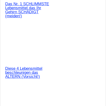
Das Nr. 1 SCHLIMMSTE
Lebensmittel das Ihr
Gehirn SCHÄDIGT
(meiden!)
Diese 4 Lebensmittel
beschleunigen das
ALTERN (Vorsicht!)