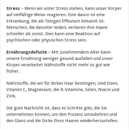
Stress
– Wenn wir unter Stress stehen, kann unser Körper
auf vielfältige Weise reagieren. Eine davon ist eine
Erkrankung, die als Telogen Effluvium bekannt ist.
Menschen, die darunter leiden, verlieren ihre Haare
schneller als sonst. Dies kann eine Reaktion auf
psychischen oder physischen Stress sein.
Ernährungsdefizite
– Mit zunehmendem Alter kann
unsere Ernährung weniger gesund ausfallen und unser
Körper verarbeitet Nährstoffe nicht mehr so gut wie
früher.
Nährstoffe, die wir für dickes Haar benötigen, sind Eisen,
Vitamin C, Magnesium, die B-Vitamine, Selen, Niacin und
Zink.
Die gute Nachricht ist, dass es Schritte gibt, die Sie
unternehmen können, um den Prozess umzukehren und
den Glanz und die Dicke Ihres Haares wiederherzustellen.