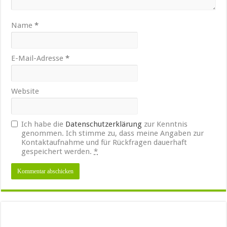
Name
*
E-Mail-Adresse
*
Website
Ich habe die
Datenschutzerklärung
zur Kenntnis
genommen. Ich stimme zu, dass meine Angaben zur
Kontaktaufnahme und für Rückfragen dauerhaft
gespeichert werden.
*