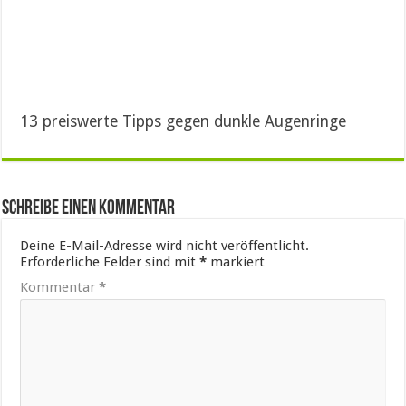
13 preiswerte Tipps gegen dunkle Augenringe
Schreibe einen Kommentar
Deine E-Mail-Adresse wird nicht veröffentlicht.
Erforderliche Felder sind mit
*
markiert
Kommentar
*