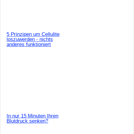
5 Prinzipen um Cellulite
loszuwerden - nichts
anderes funktioniert
In nur 15 Minuten Ihren
Blutdruck senken?