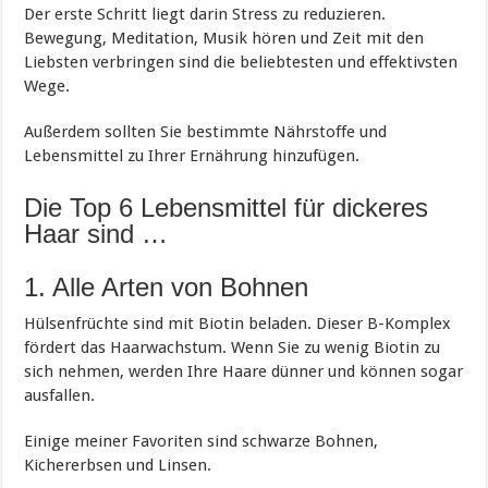
Der erste Schritt liegt darin Stress zu reduzieren.
Bewegung, Meditation, Musik hören und Zeit mit den
Liebsten verbringen sind die beliebtesten und effektivsten
Wege.
Außerdem sollten Sie bestimmte Nährstoffe und
Lebensmittel zu Ihrer Ernährung hinzufügen.
Die Top 6 Lebensmittel für dickeres
Haar sind …
1. Alle Arten von Bohnen
Hülsenfrüchte sind mit Biotin beladen. Dieser B-Komplex
fördert das Haarwachstum. Wenn Sie zu wenig Biotin zu
sich nehmen, werden Ihre Haare dünner und können sogar
ausfallen.
Einige meiner Favoriten sind schwarze Bohnen,
Kichererbsen und Linsen.