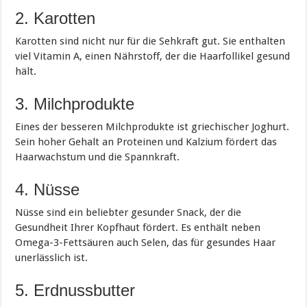
2. Karotten
Karotten sind nicht nur für die Sehkraft gut. Sie enthalten
viel Vitamin A, einen Nährstoff, der die Haarfollikel gesund
hält.
3. Milchprodukte
Eines der besseren Milchprodukte ist griechischer Joghurt.
Sein hoher Gehalt an Proteinen und Kalzium fördert das
Haarwachstum und die Spannkraft.
4. Nüsse
Nüsse sind ein beliebter gesunder Snack, der die
Gesundheit Ihrer Kopfhaut fördert. Es enthält neben
Omega-3-Fettsäuren auch Selen, das für gesundes Haar
unerlässlich ist.
5. Erdnussbutter