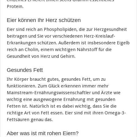
Protein.
Eier können Ihr Herz schützen
Eier sind reich an Phospholipiden, die zur Herzgesundheit
beitragen und Sie vor verschiedenen Herz-Kreislauf-
Erkrankungen schützen. Außerdem ist insbesondere Eigelb
reich an Cholin, einem wichtigen Nährstoff für die
Gesundheit von Herz und Gehirn.
Gesundes Fett
Ihr Körper braucht gutes, gesundes Fett, um zu
funktionieren. Zum Glück erkennen immer mehr
Mainstream-Ernährungswissenschaftler und Ärzte wie
wichtig eine ausgewogene Ernährung mit gesunden
Fetten ist. Natürlich ist es dabei wichtig, dass Sie die
richtige Art von Fett essen. Eier sind mit ihren Omega-3-
Fettsäuren genau das.
Aber was ist mit rohen Eiern?