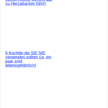
zu Herzattacken führt)
6 Kochöle die SIE NIE
verwenden sollten (ja, ein
paar sind
lebensgefährlich)