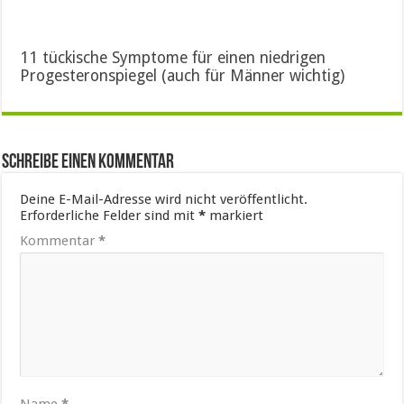
11 tückische Symptome für einen niedrigen
Progesteronspiegel (auch für Männer wichtig)
Schreibe einen Kommentar
Deine E-Mail-Adresse wird nicht veröffentlicht.
Erforderliche Felder sind mit
*
markiert
Kommentar
*