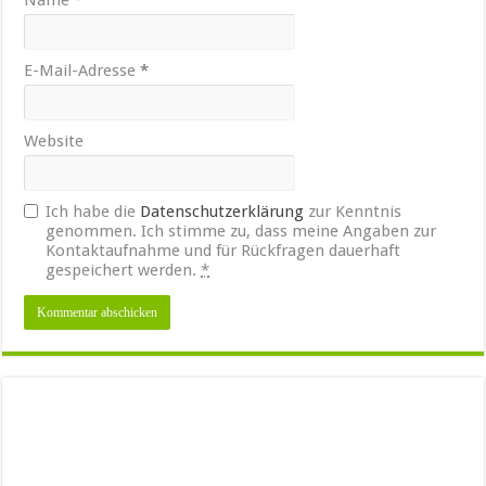
Name
*
E-Mail-Adresse
*
Website
Ich habe die
Datenschutzerklärung
zur Kenntnis
genommen. Ich stimme zu, dass meine Angaben zur
Kontaktaufnahme und für Rückfragen dauerhaft
gespeichert werden.
*