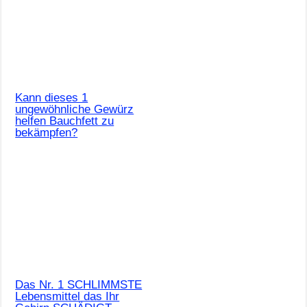
Kann dieses 1
ungewöhnliche Gewürz
helfen Bauchfett zu
bekämpfen?
Das Nr. 1 SCHLIMMSTE
Lebensmittel das Ihr