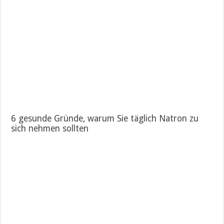
6 gesunde Gründe, warum Sie täglich Natron zu
sich nehmen sollten