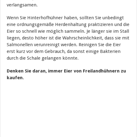
verlangsamen.
Wenn Sie Hinterhofhühner haben, sollten Sie unbedingt
eine ordnungsgemäße Herdenhaltung praktizieren und die
Eier so schnell wie möglich sammeln. Je länger sie im Stall
liegen, desto höher ist die Wahrscheinlichkeit, dass sie mit
Salmonellen verunreinigt werden. Reinigen Sie die Eier
erst kurz vor dem Gebrauch, da sonst einige Bakterien
durch die Schale gelangen könnte.
Denken Sie daran, immer Eier von Freilandhühnern zu
kaufen.