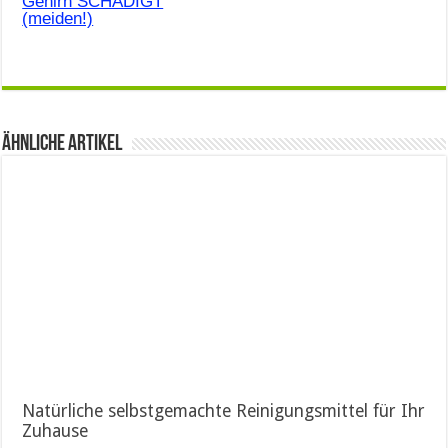
Gehirn SCHÄDIGT
(meiden!)
Ähnliche Artikel
Natürliche selbstgemachte Reinigungsmittel für Ihr
Zuhause