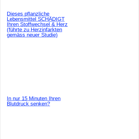
Dieses pflanzliche
Lebensmittel SCHÄDIGT
Ihren Stoffwechsel & Herz
(führte zu Herzinfarkten
gemäss neuer Studie)
In nur 15 Minuten Ihren
Blutdruck senken?