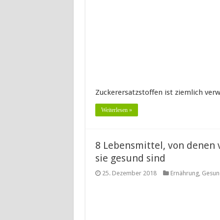
Zuckerersatzstoffen ist ziemlich ver
Weiterlesen »
8 Lebensmittel, von denen 
sie gesund sind
25. Dezember 2018
Ernährung
,
Gesun