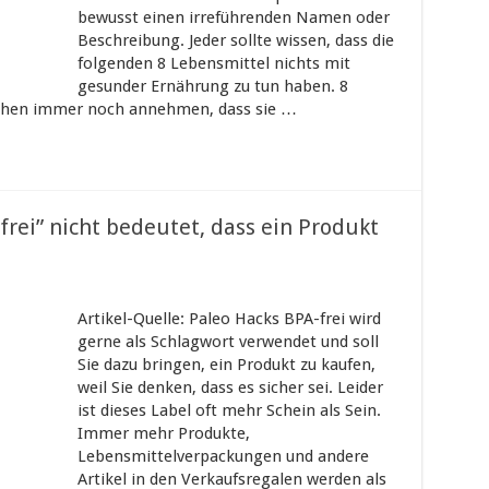
bewusst einen irreführenden Namen oder
Beschreibung. Jeder sollte wissen, dass die
folgenden 8 Lebensmittel nichts mit
gesunder Ernährung zu tun haben. 8
schen immer noch annehmen, dass sie …
rei” nicht bedeutet, dass ein Produkt
Artikel-Quelle: Paleo Hacks BPA-frei wird
gerne als Schlagwort verwendet und soll
Sie dazu bringen, ein Produkt zu kaufen,
weil Sie denken, dass es sicher sei. Leider
ist dieses Label oft mehr Schein als Sein.
Immer mehr Produkte,
Lebensmittelverpackungen und andere
Artikel in den Verkaufsregalen werden als