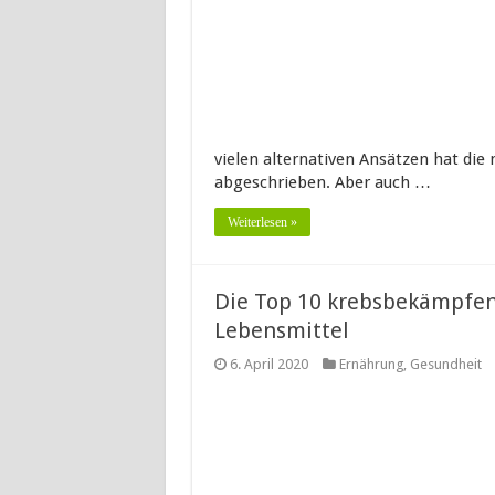
vielen alternativen Ansätzen hat die
abgeschrieben. Aber auch …
Weiterlesen »
Die Top 10 krebsbekämpfe
Lebensmittel
6. April 2020
Ernährung
,
Gesundheit