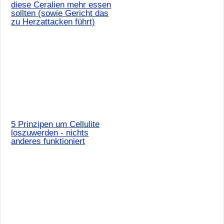
diese Ceralien mehr essen
sollten (sowie Gericht das
zu Herzattacken führt)
5 Prinzipen um Cellulite
loszuwerden - nichts
anderes funktioniert