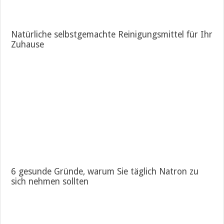
Natürliche selbstgemachte Reinigungsmittel für Ihr
Zuhause
6 gesunde Gründe, warum Sie täglich Natron zu
sich nehmen sollten