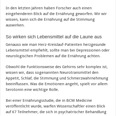
In den letzten Jahren haben Forscher auch einen
eingehenderen Blick auf die Ernährung geworfen. Wir wir
wissen, kann sich die Ernährung auf die Stimmung
auswirken.
So wirken sich Lebensmittel auf die Laune aus
Genauso wie man Herz-Kreislauf-Patienten herzgesunde
Lebensmittel empfiehlt, sollte man bei Depressionen oder
neurologischen Problemen auf die Ernährung achten.
Obwohl die Funktionsweise des Gehirns sehr komplex ist,
wissen wir, dass sogenannten Neurotransmittel den
Appetit, Schlaf, die Stimmung und Schmerzwahrnehmung
beeinflussen. Was die Emotionen angeht, spielt vor allem
Serotonin eine wichtige Rolle.
Bei einer Ernährungsstudie, die in BCM Medicine
veröffentlicht wurde, warfen Wissenschaftler einen Blick
auf 67 Teilnehmer, die sich in psychatrischer Behandlung