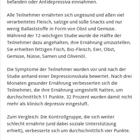
befanden oder Antidepressiva einnahmen.
Alle Teilnehmer ernährten sich ungesund und aßen viel
verarbeitetes Fleisch, salzige und süße Snacks und nur
wenig Ballaststoffe in Form von Obst und Gemüse.
Während der 12-wöchigen Studie wurde die Hälfte der
Teilnehmer dazu angehalten, ihre Ernährung umzustellen.
Sie erhielten fettigen Fisch, Bio-Fleisch, Eier, Obst,
Gemüse, Nüsse, Samen und Olivenöl.
Die Symptome der Teilnehmer wurden vor und nach der
Studie anhand einer Depressionsskala bewertet. Nach drei
Monaten gesunder Ernährung verbesserten sich die
Teilnehmer, die ihre Ernährung umgestellt hatten, um
durchschnittlich 11 Punkte. 32 Prozent wurden damit nicht
mehr als klinisch depressiv eingestuft.
Zum Vergleich: Die Kontrollgruppe, die sich weiter
schlecht ernährte (und dabei soziale Unterstützung
erhielt), verbesserte sich um durchschnittlich vier Punkte.