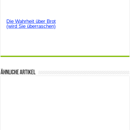
Die Wahrheit über Brot
(wird Sie überraschen)
Ähnliche Artikel