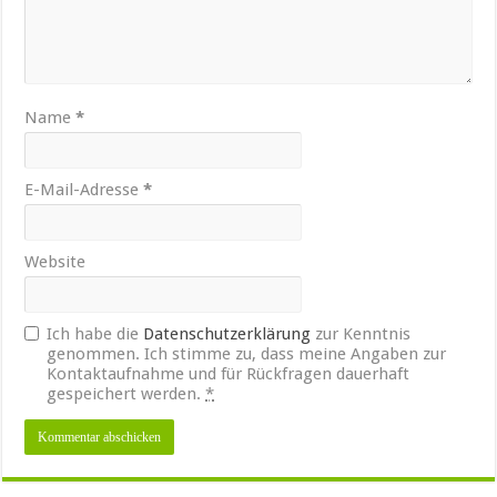
Name
*
E-Mail-Adresse
*
Website
Ich habe die
Datenschutzerklärung
zur Kenntnis
genommen. Ich stimme zu, dass meine Angaben zur
Kontaktaufnahme und für Rückfragen dauerhaft
gespeichert werden.
*