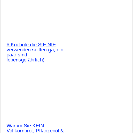
6 Kochöle die SIE NIE
verwenden sollten (ja, ein
paar sind
lebensgefährlich)
Warum Sie KEIN
Vollkornbrot, Pflanzenöl &