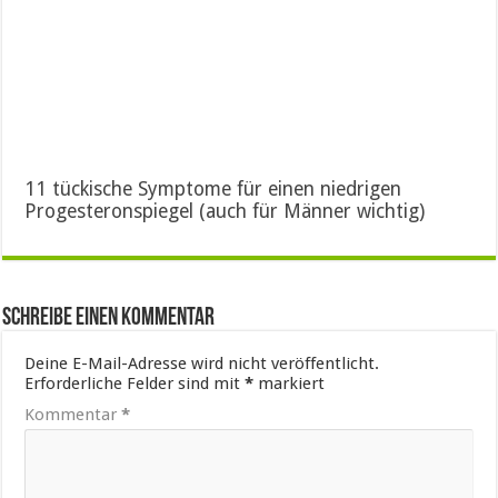
11 tückische Symptome für einen niedrigen
Progesteronspiegel (auch für Männer wichtig)
Schreibe einen Kommentar
Deine E-Mail-Adresse wird nicht veröffentlicht.
Erforderliche Felder sind mit
*
markiert
Kommentar
*