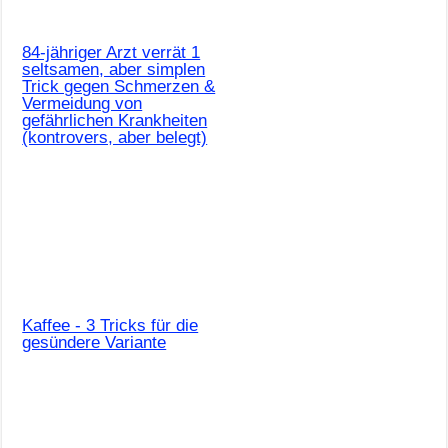
84-jähriger Arzt verrät 1
seltsamen, aber simplen
Trick gegen Schmerzen &
Vermeidung von
gefährlichen Krankheiten
(kontrovers, aber belegt)
Kaffee - 3 Tricks für die
gesündere Variante