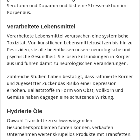
Serotonin und Dopamin und löst eine Stressreaktion im
Körper aus.
Verarbeitete Lebensmittel
Verarbeitete Lebensmittel verursachen eine systemische
Toxizität. Von künstlichen Lebensmittelzusätzen bis hin zu
Pestiziden, sie alle beeinflussen unsere neurologische und
psychische Gesundheit. Sie lösen Entzündungen in Körper
aus und führen damit zu neurologischen Veränderungen.
Zahlreiche Studien haben bestätigt, dass raffinierte Körner
und zugesetzter Zucker das Risiko einer Depression
erhöhen. Ballaststoffe in Form von Obst, Vollkorn und
Gemüse haben dagegen eine schützende Wirkung.
Hydrierte Öle
Obwohl Transfette zu schwerwiegenden
Gesundheitsproblemen führen können, verkaufen
Unternehmen weiter skrupellos Produkte mit Transfetten.