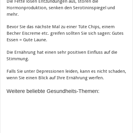
Die Fette lösen Entzündungen aus, stören die
Hormonproduktion, senken den Serotininspiegel und
mehr.
Bevor Sie das nächste Mal zu einer Tüte Chips, einem
Becher Eiscreme etc. greifen sollten Sie sich sagen: Gutes
Essen = Gute Laune.
Die Ernährung hat einen sehr positiven Einfluss auf die
Stimmung.
Falls Sie unter Depressionen leiden, kann es nicht schaden,
wenn Sie einen Blick auf Ihre Ernährung werfen.
Weitere beliebte Gesundheits-Themen: