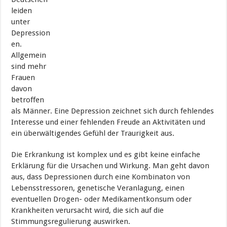
leiden
unter
Depression
en.
Allgemein
sind mehr
Frauen
davon
betroffen
als Männer. Eine Depression zeichnet sich durch fehlendes
Interesse und einer fehlenden Freude an Aktivitäten und
ein überwältigendes Gefühl der Traurigkeit aus.
Die Erkrankung ist komplex und es gibt keine einfache
Erklärung für die Ursachen und Wirkung. Man geht davon
aus, dass Depressionen durch eine Kombinaton von
Lebensstressoren, genetische Veranlagung, einen
eventuellen Drogen- oder Medikamentkonsum oder
Krankheiten verursacht wird, die sich auf die
Stimmungsregulierung auswirken.