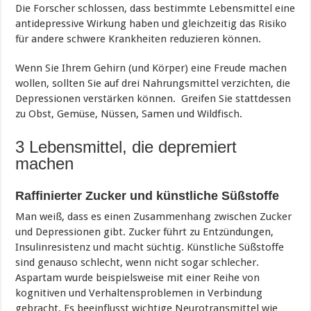
Die Forscher schlossen, dass bestimmte Lebensmittel eine
antidepressive Wirkung haben und gleichzeitig das Risiko
für andere schwere Krankheiten reduzieren können.
Wenn Sie Ihrem Gehirn (und Körper) eine Freude machen
wollen, sollten Sie auf drei Nahrungsmittel verzichten, die
Depressionen verstärken können. Greifen Sie stattdessen
zu Obst, Gemüse, Nüssen, Samen und Wildfisch.
3 Lebensmittel, die depremiert
machen
Raffinierter Zucker und künstliche Süßstoffe
Man weiß, dass es einen Zusammenhang zwischen Zucker
und Depressionen gibt. Zucker führt zu Entzündungen,
Insulinresistenz und macht süchtig. Künstliche Süßstoffe
sind genauso schlecht, wenn nicht sogar schlecher.
Aspartam wurde beispielsweise mit einer Reihe von
kognitiven und Verhaltensproblemen in Verbindung
gebracht. Es beeinflusst wichtige Neurotransmittel wie