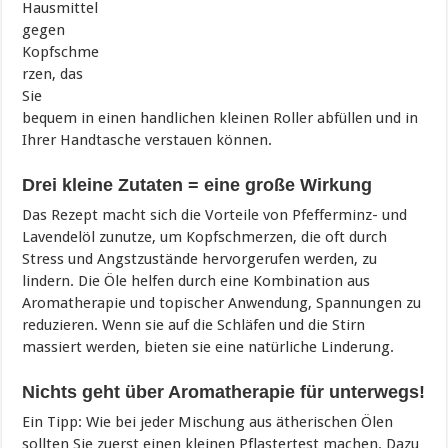
Hausmittel
gegen
Kopfschme
rzen, das
Sie
bequem in einen handlichen kleinen Roller abfüllen und in
Ihrer Handtasche verstauen können.
Drei kleine Zutaten = eine große Wirkung
Das Rezept macht sich die Vorteile von Pfefferminz- und
Lavendelöl zunutze, um Kopfschmerzen, die oft durch
Stress und Angstzustände hervorgerufen werden, zu
lindern. Die Öle helfen durch eine Kombination aus
Aromatherapie und topischer Anwendung, Spannungen zu
reduzieren. Wenn sie auf die Schläfen und die Stirn
massiert werden, bieten sie eine natürliche Linderung.
Nichts geht über Aromatherapie für unterwegs!
Ein Tipp: Wie bei jeder Mischung aus ätherischen Ölen
sollten Sie zuerst einen kleinen Pflastertest machen. Dazu