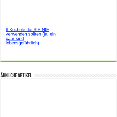
6 Kochöle die SIE NIE
verwenden sollten (ja, ein
paar sind
lebensgefährlich)
Ähnliche Artikel