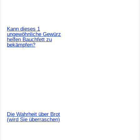
Kann dieses 1
ungewöhnliche Gewürz
helfen Bauchfett zu
bekämpfen?
Die Wahrheit über Brot
(wird Sie überraschen)