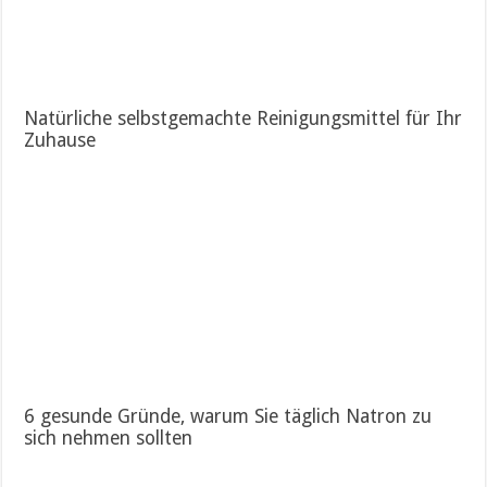
Natürliche selbstgemachte Reinigungsmittel für Ihr
Zuhause
6 gesunde Gründe, warum Sie täglich Natron zu
sich nehmen sollten