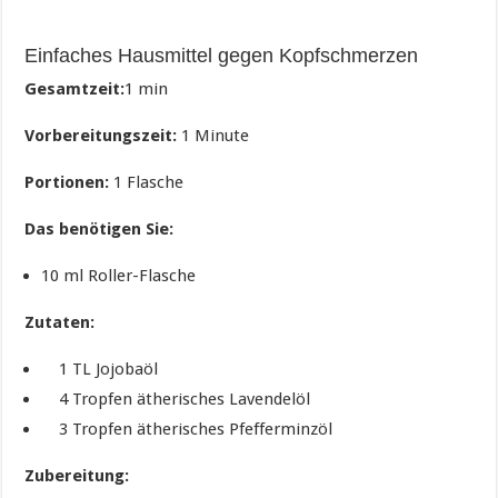
Einfaches Hausmittel gegen Kopfschmerzen
Gesamtzeit:
1 min
Vorbereitungszeit:
1 Minute
Portionen:
1 Flasche
Das benötigen Sie:
10 ml Roller-Flasche
Zutaten:
1 TL Jojobaöl
4 Tropfen ätherisches Lavendelöl
3 Tropfen ätherisches Pfefferminzöl
Zubereitung: