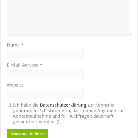
Name
*
E-Mail-Adresse
*
Website
Ich habe die
Datenschutzerklärung
zur Kenntnis
genommen. Ich stimme zu, dass meine Angaben zur
Kontaktaufnahme und für Rückfragen dauerhaft
gespeichert werden.
*